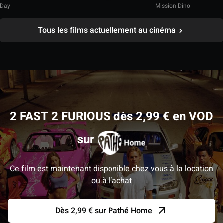
Day
Mission Dino
Tous les films actuellement au cinéma
2 FAST 2 FURIOUS dès 2,99 € en VOD
sur
Ce film est maintenant disponible chez vous à la location
ou à l’achat
Dès 2,99 € sur Pathé Home