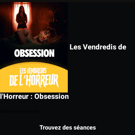
Les Vendredis de
l'Horreur : Obsession
Réserver maintenant
Trouvez des séances