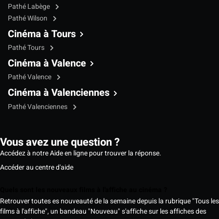
Pathé Labège
Pathé Wilson
Cinéma à Tours
Pathé Tours
Cinéma à Valence
Pathé Valence
Cinéma à Valenciennes
Pathé Valenciennes
Vous avez une question ?
Accédez à notre Aide en ligne pour trouver la réponse.
Accéder au centre d'aide
Quels sont les nouveaux films à l'affiche au cinéma ?
Retrouver toutes es nouveauté de la semaine depuis la rubrique "Tous les
films à l'affiche", un bandeau "Nouveau" s'affiche sur les affiches des