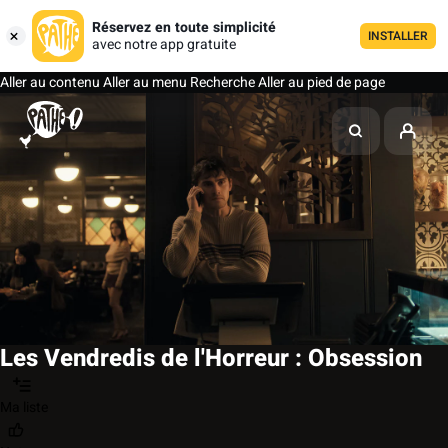
Réservez en toute simplicité
INSTALLER
avec notre app gratuite
Aller au contenu
Aller au menu
Recherche
Aller au pied de page
Les Vendredis de l'Horreur : Obsession
Ma liste