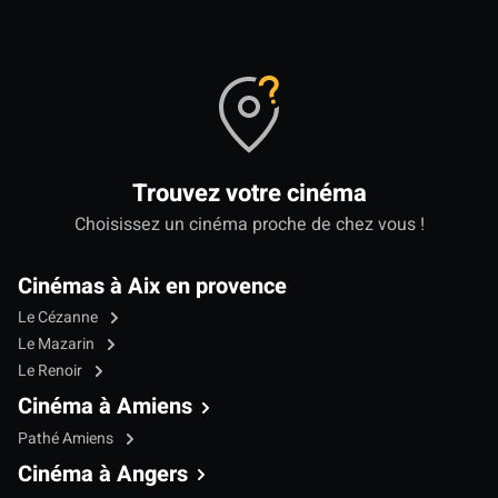
Trouvez votre cinéma
Choisissez un cinéma proche de chez vous !
Cinémas à Aix en provence
Le Cézanne
Le Mazarin
Le Renoir
Cinéma à Amiens
Pathé Amiens
Cinéma à Angers