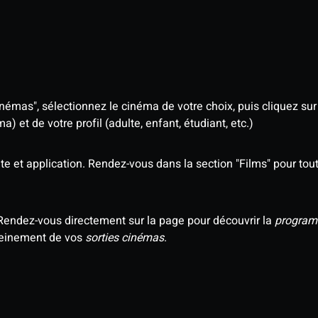
némas", sélectionnez le cinéma de votre choix, puis cliquez sur "
 et de votre profil (adulte, enfant, étudiant, etc.)
e et application. Rendez-vous dans la section "Films" pour tout 
Rendez-vous directement sur la page pour découvrir la
program
 pleinement de vos
sorties cinémas
.