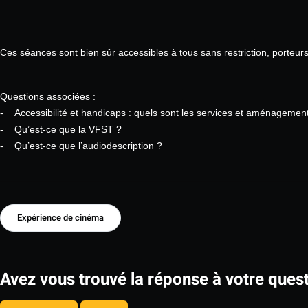
Ces séances sont bien sûr accessibles à tous sans restriction, porteu
Questions associées :
-
Accessibilité et handicaps : quels sont les services et aménagem
-
Qu’est-ce que la VFST ?
-
Qu’est-ce que l’audiodescription ?
Expérience de cinéma
Avez vous trouvé la réponse à votre quest