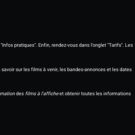
Infos pratiques". Enfin, rendez-vous dans l'onglet "Tarifs". Les
savoir sur les films à venir, les bandes-annonces et les dates
mation
des
films à l'affiche
et obtenir toutes les informations