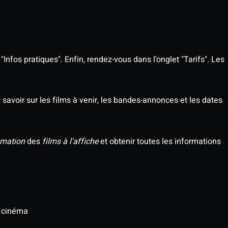
Infos pratiques". Enfin, rendez-vous dans l'onglet "Tarifs". Les
savoir sur les films à venir, les bandes-annonces et les dates
mation
des
films à l'affiche
et obtenir toutes les informations
u cinéma