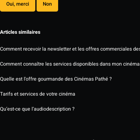
Oui, merci
Non
Articles similaires
Comment recevoir la newsletter et les offres commerciales d
Comment connaître les services disponibles dans mon cinéma
Quelle est l'offre gourmande des Cinémas Pathé ?
Tarifs et services de votre cinéma
Qu’est-ce que l’audiodescription ?