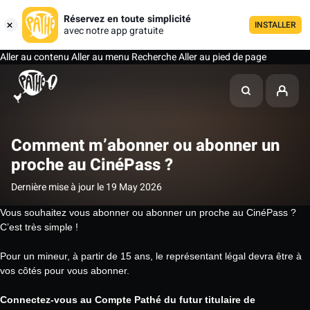
Réservez en toute simplicité
INSTALLER
avec notre app gratuite
Aller au contenu
Aller au menu
Recherche
Aller au pied de page
Comment m’abonner ou abonner un
proche au CinéPass ?
Dernière mise à jour le 19 May 2026
Vous souhaitez vous abonner ou abonner un proche au CinéPass ?
C’est très simple !
Pour un mineur, à partir de 15 ans, le représentant légal devra être à
vos côtés pour vous abonner.
Connectez-vous au Compte Pathé du futur titulaire de