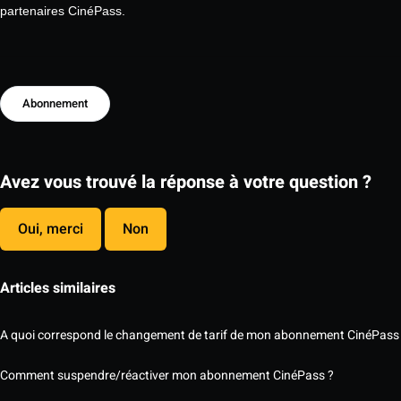
partenaires CinéPass.
Abonnement
Avez vous trouvé la réponse à votre question ?
Oui, merci
Non
Articles similaires
A quoi correspond le changement de tarif de mon abonnement CinéPass
Comment suspendre/réactiver mon abonnement CinéPass ?