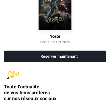
Yoroï
Sortie : 29 Oct 2025
Réserver maintenant
Toute l’actualité
de vos films préférés
sur nos réseaux sociaux