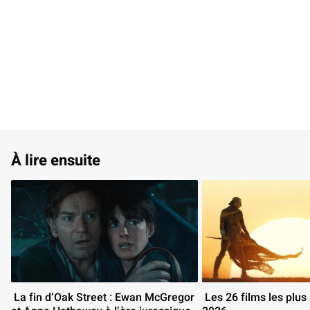
À lire ensuite
 La fin d’Oak Street : Ewan McGregor 
 Les 26 films les plus attendus de 