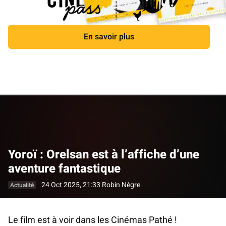
En savoir plus
Fermer
Yoroï : Orelsan est à l’affiche d’une
aventure fantastique
24 Oct 2025, 21:33
Robin Nègre
Actualité
Le film est à voir dans les Cinémas Pathé !