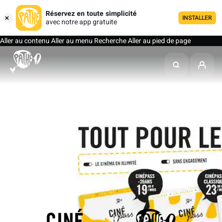
Réservez en toute simplicité
INSTALLER
avec notre app gratuite
Aller au contenu
Aller au menu
Recherche
Aller au pied de page