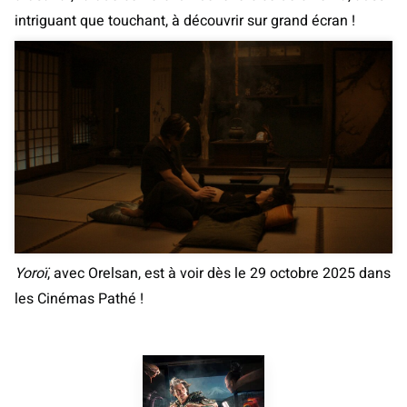
intriguant que touchant, à découvrir sur grand écran !
Yoroï
, avec Orelsan, est à voir dès le 29 octobre 2025 dans
les Cinémas Pathé !