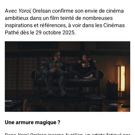
Avec
Yoroï
, Orelsan confirme son envie de cinéma
ambitieux dans un film teinté de nombreuses
inspirations et références, à voir dans les Cinémas
Pathé dès le 29 octobre 2025.
Une armure magique ?