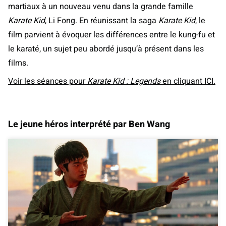
martiaux à un nouveau venu dans la grande famille
Karate Kid
, Li Fong. En réunissant la saga
Karate Kid
, le
film parvient à évoquer les différences entre le kung-fu et
le karaté, un sujet peu abordé jusqu’à présent dans les
films.
Voir les séances pour
Karate Kid : Legends
en cliquant ICI.
Le jeune héros interprété par Ben Wang