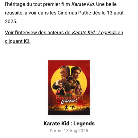
l’héritage du tout premier film
Karate Kid
. Une belle
réussite, à voir dans les Cinémas Pathé dès le 13 août
2025.
Voir l'interview des acteurs de
Karate Kid : Legends
en
cliquant ICI.
Karate Kid : Legends
Sortie : 13 Aug 2025