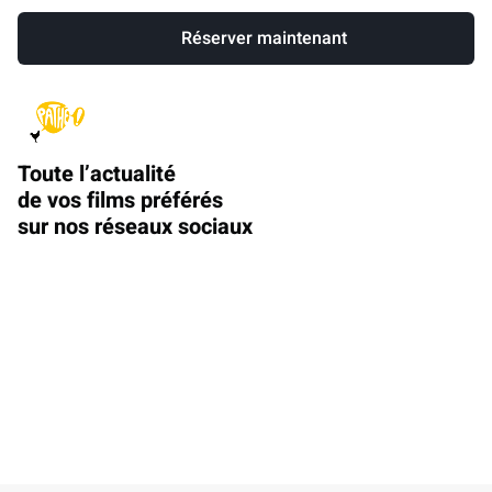
Réserver maintenant
Toute l’actualité
de vos films préférés
sur nos réseaux sociaux