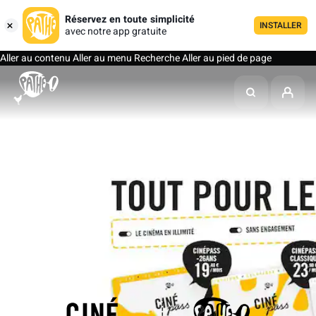
Réservez en toute simplicité
INSTALLER
avec notre app gratuite
Aller au contenu
Aller au menu
Recherche
Aller au pied de page