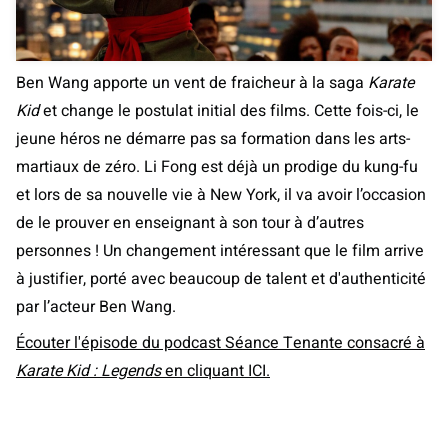
Ben Wang apporte un vent de fraicheur à la saga
Karate
Kid
et change le postulat initial des films. Cette fois-ci, le
jeune héros ne démarre pas sa formation dans les arts-
martiaux de zéro. Li Fong est déjà un prodige du kung-fu
et lors de sa nouvelle vie à New York, il va avoir l’occasion
de le prouver en enseignant à son tour à d’autres
personnes ! Un changement intéressant que le film arrive
à justifier, porté avec beaucoup de talent et d'authenticité
par l’acteur Ben Wang.
Écouter l'épisode du podcast Séance Tenante consacré à
Karate Kid : Legends
en cliquant ICI.