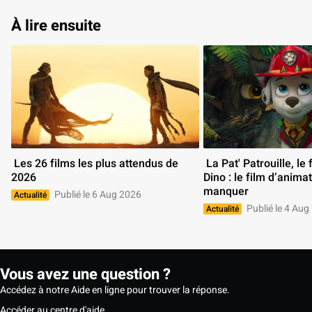
À lire ensuite
 Les 26 films les plus attendus de 
 La Pat' Patrouille, le film Mission 
2026 
Dino : le film d’animat
manquer 
Publié le 6 Aug 2026
Actualité
Publié le 4 Aug
Actualité
Vous avez une question ?
Accédez à notre Aide en ligne pour trouver la réponse.
Accéder au centre d'aide