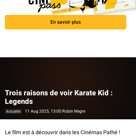
En savoir plus
Fermer
Trois raisons de voir Karate Kid :
Legends
11 Aug 2025, 13:00
Robin Nègre
Actualité
Le film est à découvrir dans les Cinémas Pathé !