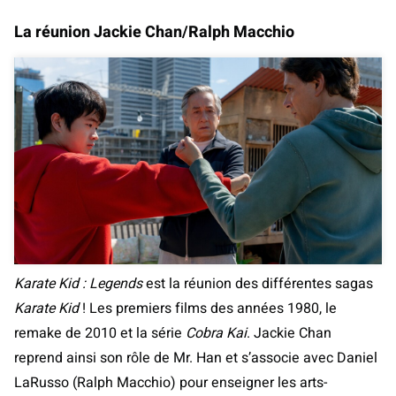
La réunion Jackie Chan/Ralph Macchio
Karate Kid : Legends
est la réunion des différentes sagas
Karate Kid
! Les premiers films des années 1980, le
remake de 2010 et la série
Cobra Kai
. Jackie Chan
reprend ainsi son rôle de Mr. Han et s’associe avec Daniel
LaRusso (Ralph Macchio) pour enseigner les arts-