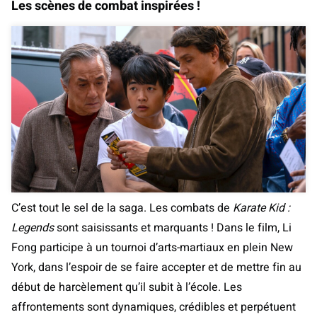
Les scènes de combat inspirées !
C’est tout le sel de la saga. Les combats de
Karate Kid :
Legends
sont saisissants et marquants ! Dans le film, Li
Fong participe à un tournoi d’arts-martiaux en plein New
York, dans l’espoir de se faire accepter et de mettre fin au
début de harcèlement qu’il subit à l’école. Les
affrontements sont dynamiques, crédibles et perpétuent