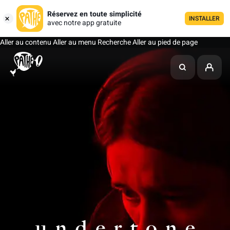
Réservez en toute simplicité
INSTALLER
avec notre app gratuite
Aller au contenu
Aller au menu
Recherche
Aller au pied de page