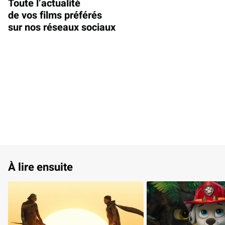
Toute l’actualité
de vos films préférés
sur nos réseaux sociaux
À lire ensuite