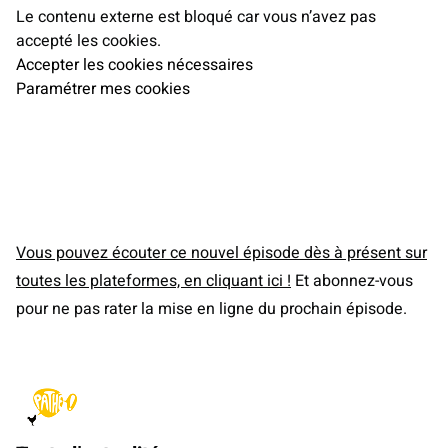
Le contenu externe est bloqué car vous n’avez pas
accepté les cookies.
Accepter les cookies nécessaires
Paramétrer mes cookies
Vous pouvez écouter ce nouvel épisode dès à présent sur
toutes les plateformes, en cliquant ici !
Et abonnez-vous
pour ne pas rater la mise en ligne du prochain épisode.