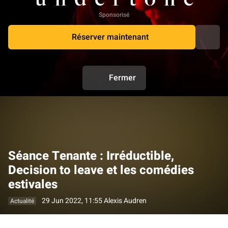
Sponsorisé
Réserver maintenant
Fermer
Séance Tenante : Irréductible,
Decision to leave et les comédies
estivales
29 Jun 2022, 11:55
Alexis Audren
Actualité