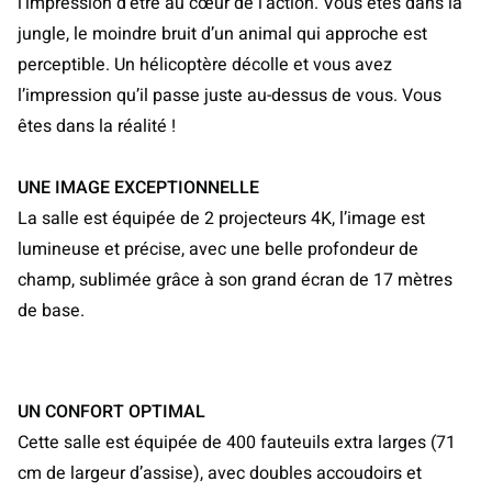
l’impression d’être au cœur de l’action. Vous êtes dans la
jungle, le moindre bruit d’un animal qui approche est
perceptible. Un hélicoptère décolle et vous avez
l’impression qu’il passe juste au-dessus de vous. Vous
êtes dans la réalité !
UNE IMAGE EXCEPTIONNELLE
La salle est équipée de 2 projecteurs 4K, l’image est
lumineuse et précise, avec une belle profondeur de
champ, sublimée grâce à son grand écran de 17 mètres
de base.
UN CONFORT OPTIMAL
Cette salle est équipée de 400 fauteuils extra larges (71
cm de largeur d’assise), avec doubles accoudoirs et