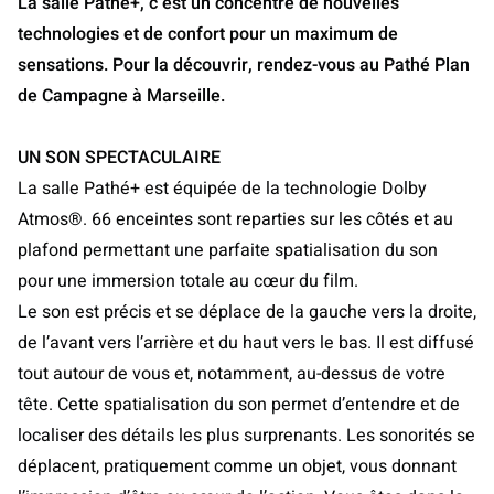
La salle Pathé+, c’est un concentré de nouvelles
technologies et de confort pour un maximum de
sensations. Pour la découvrir, rendez-vous au Pathé Plan
de Campagne à Marseille.
UN SON SPECTACULAIRE
La salle Pathé+ est équipée de la technologie Dolby
Atmos®. 66 enceintes sont reparties sur les côtés et au
plafond permettant une parfaite spatialisation du son
pour une immersion totale au cœur du film.
Le son est précis et se déplace de la gauche vers la droite,
de l’avant vers l’arrière et du haut vers le bas. Il est diffusé
tout autour de vous et, notamment, au-dessus de votre
tête. Cette spatialisation du son permet d’entendre et de
localiser des détails les plus surprenants. Les sonorités se
déplacent, pratiquement comme un objet, vous donnant