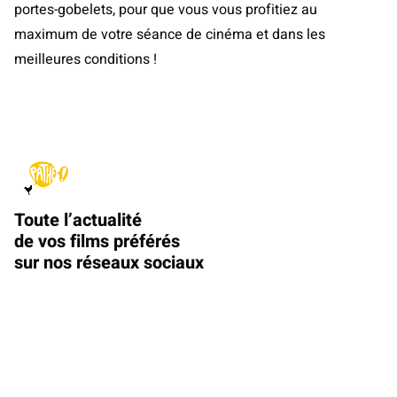
portes-gobelets, pour que vous vous profitiez au
maximum de votre séance de cinéma et dans les
meilleures conditions !
Toute l’actualité
de vos films préférés
sur nos réseaux sociaux