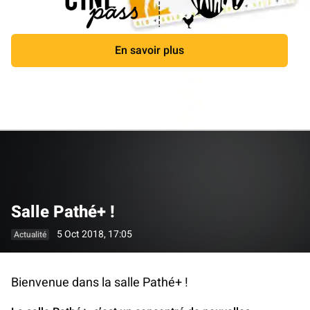
En savoir plus
Fermer
Salle Pathé+ !
5 Oct 2018, 17:05
Actualité
Bienvenue dans la salle Pathé+ !