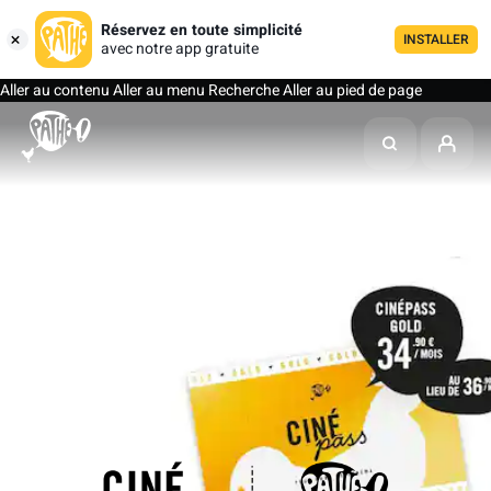
Réservez en toute simplicité
INSTALLER
avec notre app gratuite
Aller au contenu
Aller au menu
Recherche
Aller au pied de page