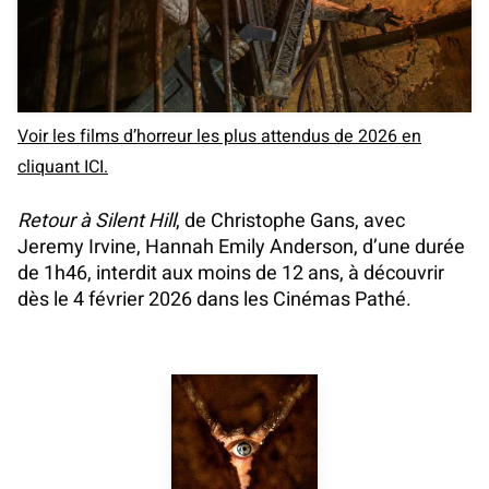
Voir les films d’horreur les plus attendus de 2026 en
cliquant ICI.
Retour à Silent Hill
, de Christophe Gans, avec
Jeremy Irvine, Hannah Emily Anderson, d’une durée
de 1h46, interdit aux moins de 12 ans, à découvrir
dès le 4 février 2026 dans les Cinémas Pathé.