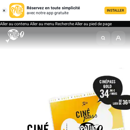
Réservez en toute simplicité
INSTALLER
avec notre app gratuite
Aller au contenu
Aller au menu
Recherche
Aller au pied de page