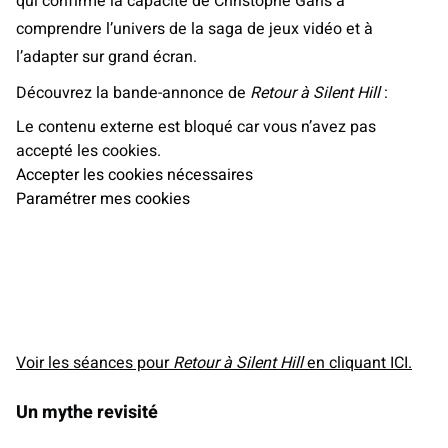
qui confirme la capacité de Christophe Gans à
comprendre l’univers de la saga de jeux vidéo et à
l’adapter sur grand écran.
Découvrez la bande-annonce de
Retour à Silent Hill
:
Le contenu externe est bloqué car vous n’avez pas
accepté les cookies.
Accepter les cookies nécessaires
Paramétrer mes cookies
Voir les séances pour
Retour à Silent Hill
en cliquant ICI.
Un mythe revisité