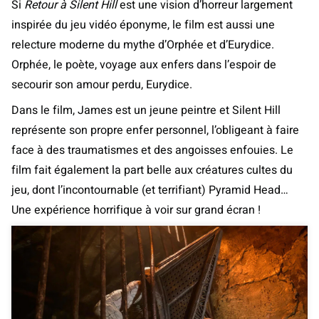
Si
Retour à Silent Hill
est une vision d’horreur largement
inspirée du jeu vidéo éponyme, le film est aussi une
relecture moderne du mythe d’Orphée et d’Eurydice.
Orphée, le poète, voyage aux enfers dans l’espoir de
secourir son amour perdu, Eurydice.
Dans le film, James est un jeune peintre et Silent Hill
représente son propre enfer personnel, l’obligeant à faire
face à des traumatismes et des angoisses enfouies. Le
film fait également la part belle aux créatures cultes du
jeu, dont l’incontournable (et terrifiant) Pyramid Head…
Une expérience horrifique à voir sur grand écran !