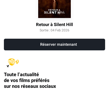
Retour à Silent Hill
Sortie : 04 Feb 2026
Réserver maintenant
Toute l’actualité
de vos films préférés
sur nos réseaux sociaux