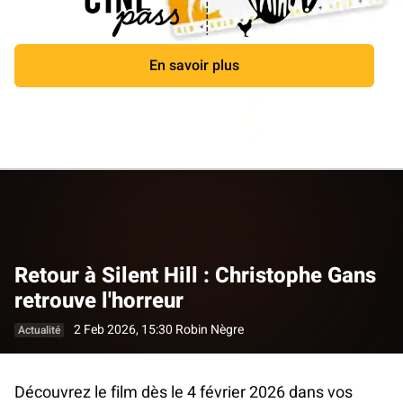
En savoir plus
Fermer
Retour à Silent Hill : Christophe Gans
retrouve l'horreur
2 Feb 2026, 15:30
Robin Nègre
Actualité
Découvrez le film dès le 4 février 2026 dans vos