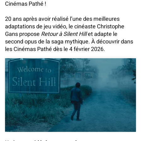
Cinémas Pathé !
20 ans après avoir réalisé l’une des meilleures
adaptations de jeu vidéo, le cinéaste Christophe
Gans propose
Retour à Silent Hill
et adapte le
second opus de la saga mythique. À découvrir dans
les Cinémas Pathé dès le 4 février 2026.