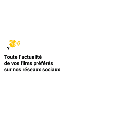
Toute l’actualité
de vos films préférés
sur nos réseaux sociaux