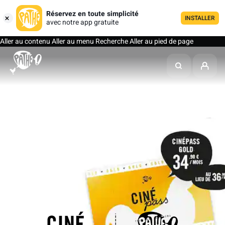
Réservez en toute simplicité
INSTALLER
avec notre app gratuite
Aller au contenu
Aller au menu
Recherche
Aller au pied de page