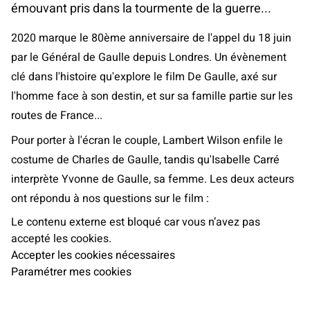
émouvant pris dans la tourmente de la guerre...
2020 marque le 80ème anniversaire de l'appel du 18 juin
par le Général de Gaulle depuis Londres. Un évènement
clé dans l'histoire qu'explore le film De Gaulle, axé sur
l'homme face à son destin, et sur sa famille partie sur les
routes de France...
Pour porter à l'écran le couple, Lambert Wilson enfile le
costume de Charles de Gaulle, tandis qu'Isabelle Carré
interprète Yvonne de Gaulle, sa femme. Les deux acteurs
ont répondu à nos questions sur le film :
Le contenu externe est bloqué car vous n’avez pas
accepté les cookies.
Accepter les cookies nécessaires
Paramétrer mes cookies