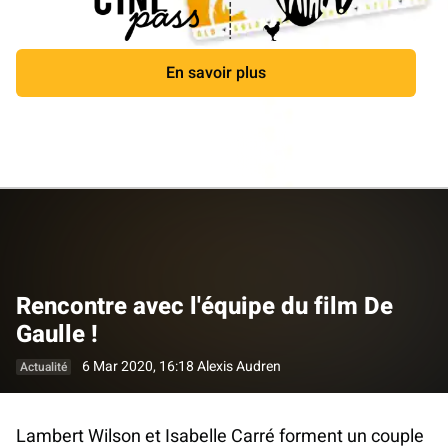
En savoir plus
Fermer
Rencontre avec l'équipe du film De
Gaulle !
6 Mar 2020, 16:18
Alexis Audren
Actualité
Lambert Wilson et Isabelle Carré forment un couple