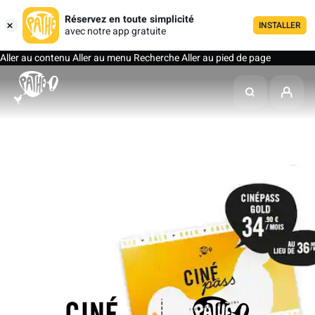
Réservez en toute simplicité
INSTALLER
avec notre app gratuite
Aller au contenu
Aller au menu
Recherche
Aller au pied de page