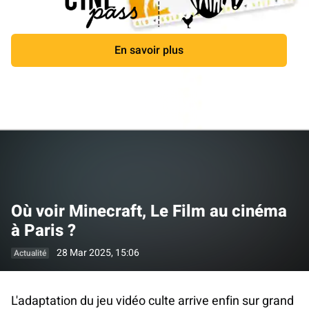
En savoir plus
Fermer
Où voir Minecraft, Le Film au cinéma
à Paris ?
28 Mar 2025, 15:06
Actualité
L'adaptation du jeu vidéo culte arrive enfin sur grand