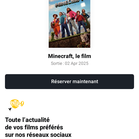
Minecraft, le film
Sortie : 02 Apr 2025
Réserver maintenant
Toute l’actualité
de vos films préférés
sur nos réseaux sociaux