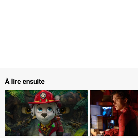
À lire ensuite