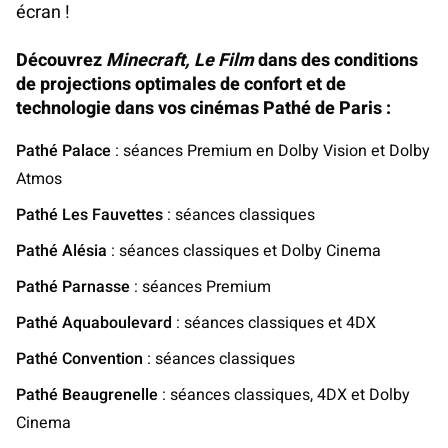
écran !
Découvrez
Minecraft, Le Film
dans des conditions
de projections optimales de confort et de
technologie dans vos cinémas Pathé de Paris :
Pathé Palace
: séances Premium en Dolby Vision et Dolby
Atmos
Pathé Les Fauvettes
: séances classiques
Pathé Alésia
: séances classiques et Dolby Cinema
Pathé Parnasse
: séances Premium
Pathé Aquaboulevard
: séances classiques et 4DX
Pathé Convention
: séances classiques
Pathé Beaugrenelle
: séances classiques, 4DX et Dolby
Cinema