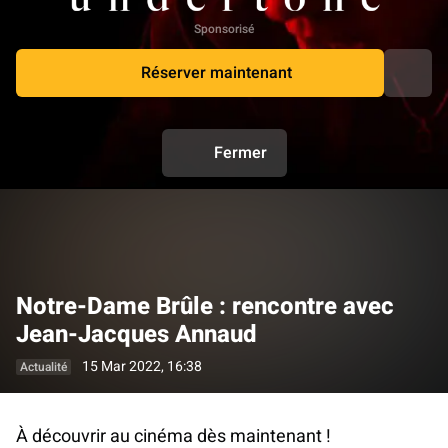
Sponsorisé
Réserver maintenant
Fermer
Notre-Dame Brûle : rencontre avec
Jean-Jacques Annaud
15 Mar 2022, 16:38
Actualité
À découvrir au cinéma dès maintenant !