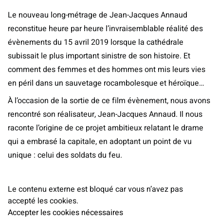
Le nouveau long-métrage de Jean-Jacques Annaud
reconstitue heure par heure l’invraisemblable réalité des
évènements du 15 avril 2019 lorsque la cathédrale
subissait le plus important sinistre de son histoire. Et
comment des femmes et des hommes ont mis leurs vies
en péril dans un sauvetage rocambolesque et héroïque…
À l’occasion de la sortie de ce film évènement, nous avons
rencontré son réalisateur, Jean-Jacques Annaud. Il nous
raconte l’origine de ce projet ambitieux relatant le drame
qui a embrasé la capitale, en adoptant un point de vu
unique : celui des soldats du feu.
Le contenu externe est bloqué car vous n’avez pas
accepté les cookies.
Accepter les cookies nécessaires