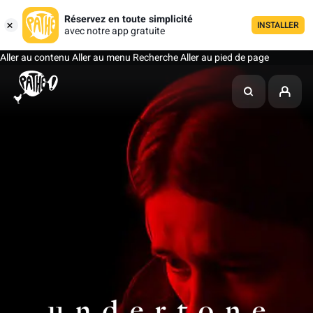
Réservez en toute simplicité
INSTALLER
avec notre app gratuite
Aller au contenu
Aller au menu
Recherche
Aller au pied de page