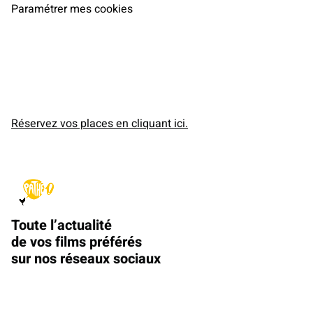
Paramétrer mes cookies
Réservez vos places en cliquant ici.
Toute l’actualité
de vos films préférés
sur nos réseaux sociaux