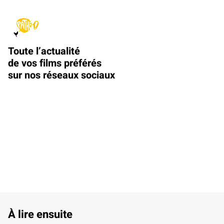
Toute l’actualité
de vos films préférés
sur nos réseaux sociaux
À lire ensuite