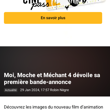
En savoir plus
Fermer
Moi, Moche et Méchant 4 dévoile sa
première bande-annonce
29 Jan 2024, 17:57
Robin Nègre
Actualité
Découvrez les images du nouveau film d’animation