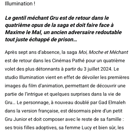
Illumination !
Le gentil méchant Gru est de retour dans le
quatrième opus de la saga et doit faire face à
Maxime le Mal, un ancien adversaire redoutable
tout juste échappé de prison…
Après sept ans d’absence, la saga
Moi, Moche et Méchant
est de retour dans les Cinémas Pathé pour un quatrième
volet des plus détonnants à partir du 3 juillet 2024. Le
studio Illumination vient en effet de dévoiler les premières
images du film d’animation, permettant de découvrir une
partie de l’intrigue et quelques surprises dans la vie de
Gru… Le personnage, à nouveau doublé par Gad Elmaleh
dans la version française, est désormais père d’un petit
Gru Junior et doit composer avec le reste de sa famille :
ses trois filles adoptives, sa femme Lucy et bien sûr, les