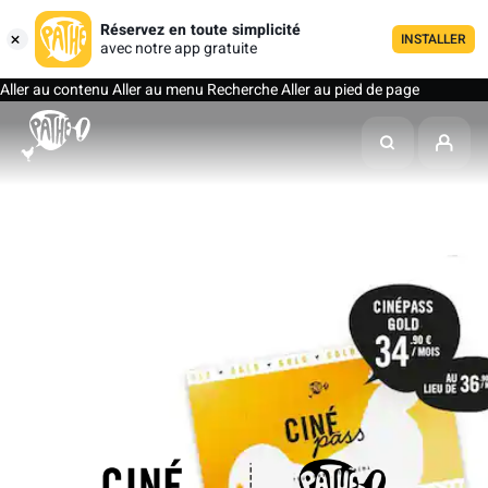
Réservez en toute simplicité
INSTALLER
avec notre app gratuite
Aller au contenu
Aller au menu
Recherche
Aller au pied de page