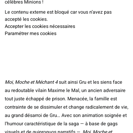
célèbres Minions !
Le contenu externe est bloqué car vous n’avez pas
accepté les cookies.
Accepter les cookies nécessaires
Paramétrer mes cookies
Moi, Moche et Méchant 4
suit ainsi Gru et les siens face
au redoutable vilain Maxime le Mal, un ancien adversaire
tout juste échappé de prison. Menacée, la famille est
contrainte de se dissimuler et change radicalement de vie,
au grand désarroi de Gru… Avec son animation soignée et
l’humour caractéristique de la saga — à base de gags
visuels et de quiproquos narratifs —,
Moi, Moche et