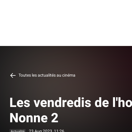
Toutes les actualités au cinéma
Les vendredis de l'h
Nonne 2
23 Aug 2023, 11:26
Actualité