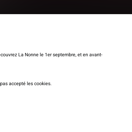
découvrez La Nonne le 1er septembre, et en avant-
 pas accepté les cookies.