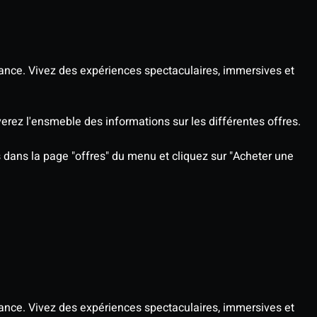
ance. Vivez des expériences spectaculaires, immersives et
rez l'ensmeble des informations sur les différentes offres.
rs dans la page "offres" du menu et cliquez sur "Acheter une
ance. Vivez des expériences spectaculaires, immersives et