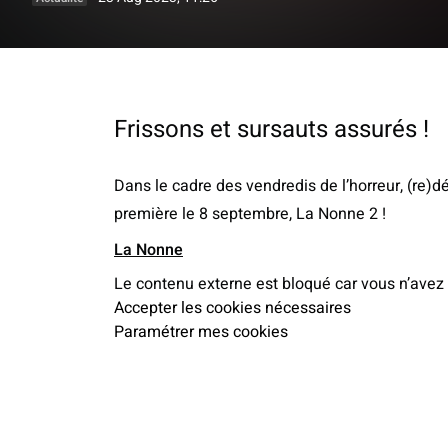
Frissons et sursauts assurés !
Dans le cadre des vendredis de l’horreur, (re)
première le 8 septembre, La Nonne 2 !
La Nonne
Le contenu externe est bloqué car vous n’avez
Accepter les cookies nécessaires
Paramétrer mes cookies