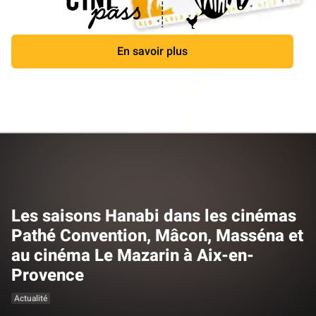
En savoir plus
Fermer
Les saisons Hanabi dans les cinémas
Pathé Convention, Mâcon, Masséna et
au cinéma Le Mazarin à Aix-en-
Provence
Actualité