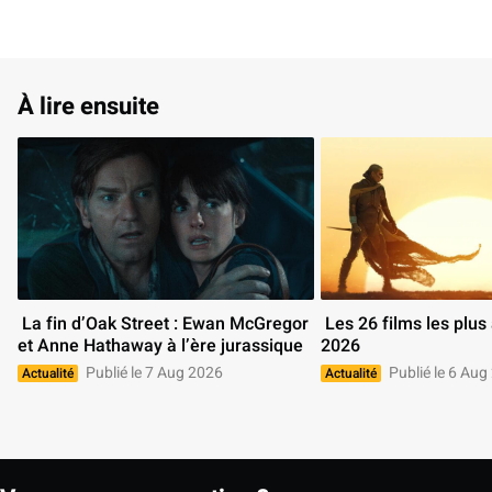
À lire ensuite
 La fin d’Oak Street : Ewan McGregor 
 Les 26 films les plus attendus de 
et Anne Hathaway à l’ère jurassique 
2026 
Publié le 7 Aug 2026
Publié le 6 Aug
Actualité
Actualité