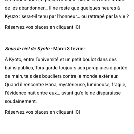
de les abandonner… Il ne reste que quelques heures à
Kyūzō : sera-t-il tenu par l’honneur… ou rattrapé par la vie ?
Réservez vos places en cliquant ICI
Sous le ciel de Kyoto
-
Mardi 3 février
À Kyoto, entre l’université et un petit boulot dans des
bains publics, Toru garde toujours ses parapluies à portée
de main, tels des boucliers contre le monde extérieur.
Quand il rencontre Hana, mystérieuse, lumineuse, fragile,
l’évidence naît entre eux… avant qu’elle ne disparaisse
soudainement.
Réservez vos places en cliquant ICI