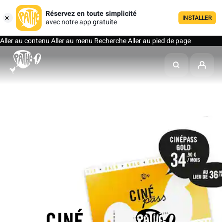
Réservez en toute simplicité
INSTALLER
avec notre app gratuite
Aller au contenu
Aller au menu
Recherche
Aller au pied de page