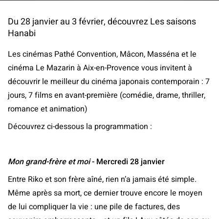
Du 28 janvier au 3 février, découvrez Les saisons
Hanabi
Les cinémas Pathé Convention, Mâcon, Masséna et le
cinéma Le Mazarin à Aix-en-Provence vous invitent à
découvrir le meilleur du cinéma japonais contemporain : 7
jours, 7 films en avant-première (comédie, drame, thriller,
romance et animation)
Découvrez ci-dessous la programmation :
Mon grand-frère et moi
- Mercredi 28 janvier
Entre Riko et son frère aîné, rien n’a jamais été simple.
Même après sa mort, ce dernier trouve encore le moyen
de lui compliquer la vie : une pile de factures, des