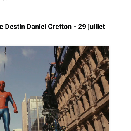
 Destin Daniel Cretton - 29 juillet