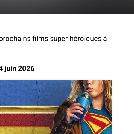
prochains films super-héroiques à
4 juin 2026