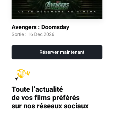
Avengers : Doomsday
Sortie : 16 Dec 2026
Réserver maintenant
Toute l’actualité
de vos films préférés
sur nos réseaux sociaux