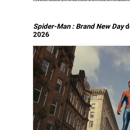
Spider-Man : Brand New Day
de
2026