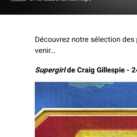
Découvrez notre sélection des 
venir...
Supergirl
de Craig Gillespie - 2