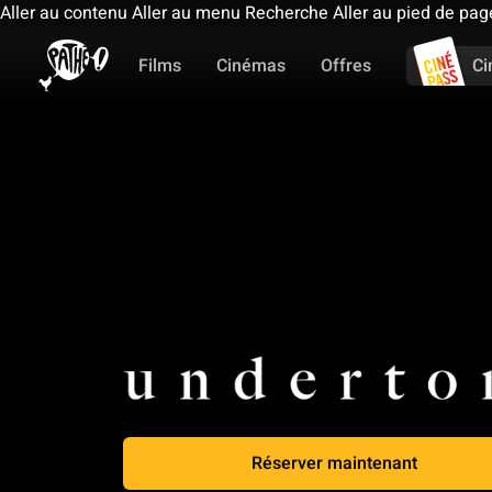
Aller au contenu
Aller au menu
Recherche
Aller au pied de pag
Films
Cinémas
Offres
Ci
Réserver maintenant