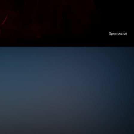
Sponsorisé