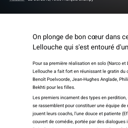
On plonge de bon cœur dans ce
Lellouche qui s'est entouré d'un
Pour sa première réalisation en solo (Narco et L
Lellouche a fait fort en réunissant le gratin d
Benoît Poelvoorde, Jean-Hughes Anglade, Philipp
Bekhti pour les filles.
Les premiers incarnent des types en perdition, 
se rassemblent pour constituer une équipe de 
jouent leurs coachs, l’une douce et patiente (Ef
couvert de comédie, portée par des dialogues i