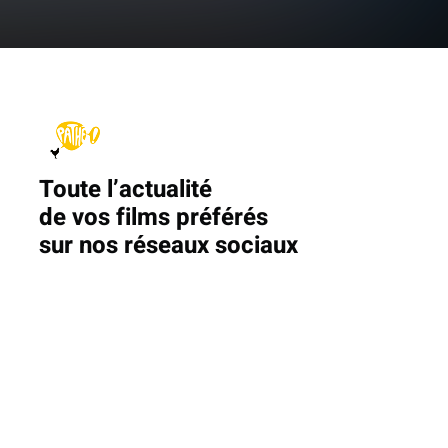
Toute l’actualité
de vos films préférés
sur nos réseaux sociaux