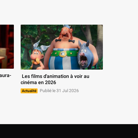
 Les films d'animation à voir au 
cinéma en 2026 
Publié le 31 Jul 2026
Actualité