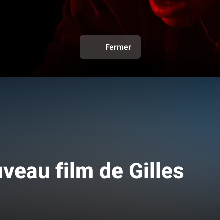
Fermer
veau film de Gilles