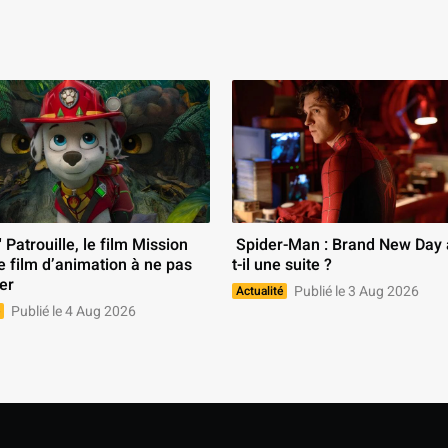
 Spider-Man : Brand New Day aura-
le film d’animation à ne pas 
t-il une suite ? 
er 
Publié le 3 Aug 2026
Actualité
Publié le 4 Aug 2026