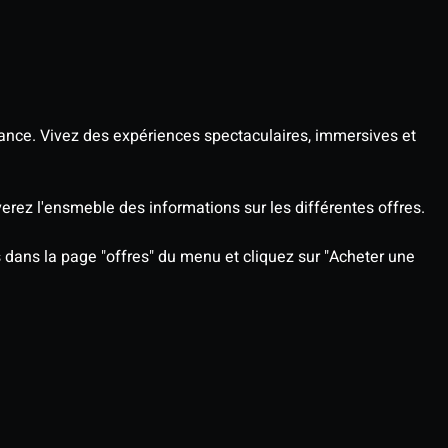
ance. Vivez des expériences spectaculaires, immersives et
rez l'ensmeble des informations sur les différentes offres.
rs dans la page "offres" du menu et cliquez sur "Acheter une