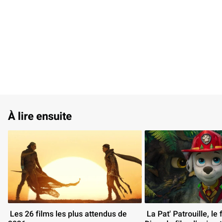
À lire ensuite
 Les 26 films les plus attendus de 
 La Pat' Patrouille, le film Mission 