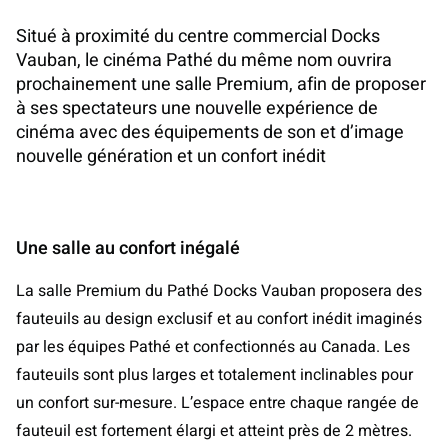
Situé à proximité du centre commercial Docks
Vauban, le cinéma Pathé du même nom ouvrira
prochainement une salle Premium, afin de proposer
à ses spectateurs une nouvelle expérience de
cinéma avec des équipements de son et d’image
nouvelle génération et un confort inédit
Une salle au confort inégalé
La salle Premium du Pathé Docks Vauban proposera des
fauteuils au design exclusif et au confort inédit imaginés
par les équipes Pathé et confectionnés au Canada. Les
fauteuils sont plus larges et totalement inclinables pour
un confort sur-mesure. L’espace entre chaque rangée de
fauteuil est fortement élargi et atteint près de 2 mètres.