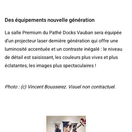
Des équipements nouvelle génération
La salle Premium du Pathé Docks Vauban sera équipée
d’un projecteur laser dernière génération qui offre une
luminosité accentuée et un contraste inégalé : le niveau
de détail est saisissant, les couleurs plus vives et plus
éclatantes, les images plus spectaculaires !
Photo : (c) Vincent Bousserez. Visuel non contractuel.