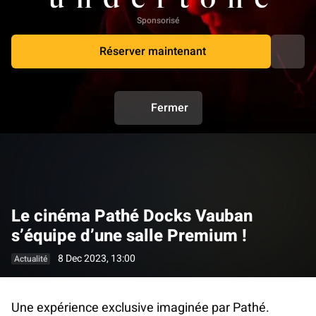
Sponsorisé
Réserver maintenant
Fermer
Le cinéma Pathé Docks Vauban
s’équipe d’une salle Premium !
8 Dec 2023, 13:00
Actualité
Une expérience exclusive imaginée par Pathé.