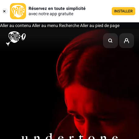
Réservez en toute simplicité
INSTALLER
avec notre app gratuite
Aller au contenu
Aller au menu
Recherche
Aller au pied de page