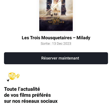
Les Trois Mousquetaires – Milady
Sortie : 13 Dec 2023
Réserver maintenant
Toute l’actualité
de vos films préférés
sur nos réseaux sociaux