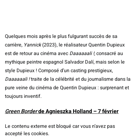
Quelques mois après le plus fulgurant succès de sa
carrière,
Yannick
(2023), le réalisateur Quentin Dupieux
est de retour au cinéma avec
Daaaaaali !
, consacré au
mythique peintre espagnol Salvador Dalí, mais selon le
style Dupieux ! Composé d’un casting prestigieux,
Daaaaaali !
traite de la célébrité et du journalisme dans la
pure veine du cinéma de Quentin Dupieux : surprenant et
toujours inventif.
Green Border
de Agnieszka Holland – 7 février
Le contenu externe est bloqué car vous n’avez pas
accepté les cookies.