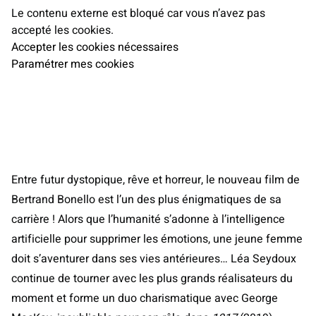
Le contenu externe est bloqué car vous n’avez pas
accepté les cookies.
Accepter les cookies nécessaires
Paramétrer mes cookies
Entre futur dystopique, rêve et horreur, le nouveau film de
Bertrand Bonello est l’un des plus énigmatiques de sa
carrière ! Alors que l’humanité s’adonne à l’intelligence
artificielle pour supprimer les émotions, une jeune femme
doit s’aventurer dans ses vies antérieures… Léa Seydoux
continue de tourner avec les plus grands réalisateurs du
moment et forme un duo charismatique avec George