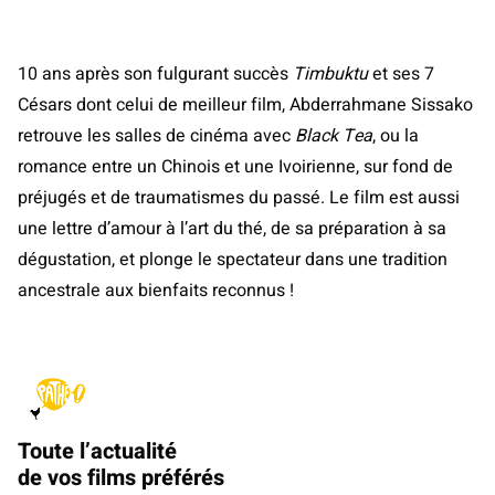
10 ans après son fulgurant succès
Timbuktu
et ses 7
Césars dont celui de meilleur film, Abderrahmane Sissako
retrouve les salles de cinéma avec
Black Tea
, ou la
romance entre un Chinois et une Ivoirienne, sur fond de
préjugés et de traumatismes du passé. Le film est aussi
une lettre d’amour à l’art du thé, de sa préparation à sa
dégustation, et plonge le spectateur dans une tradition
ancestrale aux bienfaits reconnus !
Toute l’actualité
de vos films préférés