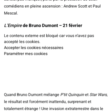
comédiens en pleine ascension : Andrew Scott et Paul
Mescal.
L’Empire
de Bruno Dumont – 21 février
Le contenu externe est bloqué car vous n’avez pas
accepté les cookies.
Accepter les cookies nécessaires
Paramétrer mes cookies
Quand Bruno Dumont mélange
P'tit Quinquin
et
Star Wars
,
le résultat est forcément inattendu, surprenant et
totalement étrange ! Une invasion extraterrestre dans le