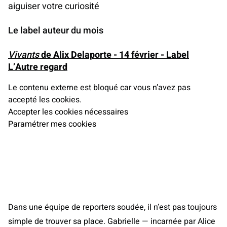
aiguiser votre curiosité
Le label auteur du mois
Vivants
de Alix Delaporte - 14 février - Label
L
’
Autre regard
Le contenu externe est bloqué car vous n’avez pas
accepté les cookies.
Accepter les cookies nécessaires
Paramétrer mes cookies
Dans une équipe de reporters soudée, il n’est pas toujours
simple de trouver sa place. Gabrielle — incarnée par Alice