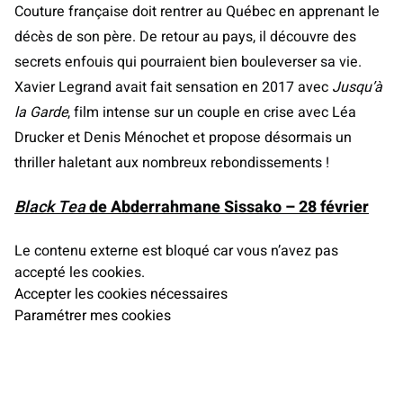
Couture française doit rentrer au Québec en apprenant le
décès de son père. De retour au pays, il découvre des
secrets enfouis qui pourraient bien bouleverser sa vie.
Xavier Legrand avait fait sensation en 2017 avec
Jusqu’à
la Garde
, film intense sur un couple en crise avec Léa
Drucker et Denis Ménochet et propose désormais un
thriller haletant aux nombreux rebondissements !
Black Tea
de Abderrahmane Sissako – 28 février
Le contenu externe est bloqué car vous n’avez pas
accepté les cookies.
Accepter les cookies nécessaires
Paramétrer mes cookies