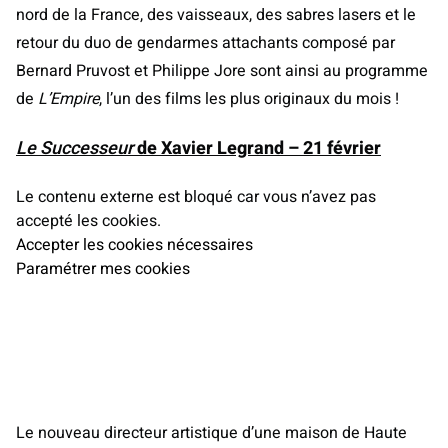
nord de la France, des vaisseaux, des sabres lasers et le
retour du duo de gendarmes attachants composé par
Bernard Pruvost et Philippe Jore sont ainsi au programme
de
L’Empire
, l’un des films les plus originaux du mois !
Le Successeur
de Xavier Legrand – 21 février
Le contenu externe est bloqué car vous n’avez pas
accepté les cookies.
Accepter les cookies nécessaires
Paramétrer mes cookies
Le nouveau directeur artistique d’une maison de Haute