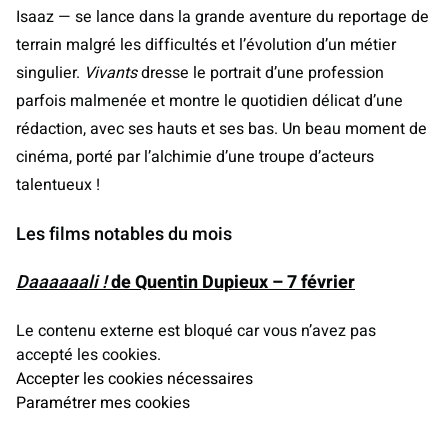
Isaaz — se lance dans la grande aventure du reportage de
terrain malgré les difficultés et l’évolution d’un métier
singulier.
Vivants
dresse le portrait d’une profession
parfois malmenée et montre le quotidien délicat d’une
rédaction, avec ses hauts et ses bas. Un beau moment de
cinéma, porté par l’alchimie d’une troupe d’acteurs
talentueux !
Les films notables du mois
Daaaaaali
!
de Quentin Dupieux – 7 février
Le contenu externe est bloqué car vous n’avez pas
accepté les cookies.
Accepter les cookies nécessaires
Paramétrer mes cookies