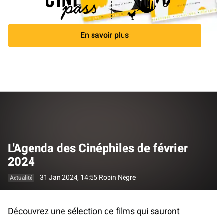
En savoir plus
Fermer
L'Agenda des Cinéphiles de février
2024
31 Jan 2024, 14:55
Robin Nègre
Actualité
Découvrez une sélection de films qui sauront