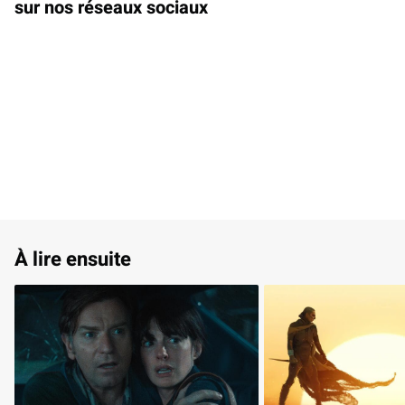
sur nos réseaux sociaux
À lire ensuite