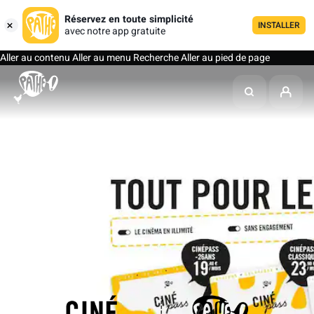
Réservez en toute simplicité
INSTALLER
avec notre app gratuite
Aller au contenu
Aller au menu
Recherche
Aller au pied de page