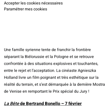
Accepter les cookies nécessaires
Paramétrer mes cookies
Une famille syrienne tente de franchir la frontière
séparant la Biélorussie et la Pologne et se retrouve
confrontée à des situations explosives et touchantes,
entre le rejet et l’acceptation. La cinéaste Agnieszka
Holland livre un film poignant et très esthétique sur la
réalité du terrain, et s’est démarquée à la dernière Mostra
de Venise en remportant le Prix spécial du Jury !
La Bête
de Bertrand Bonello – 7 février