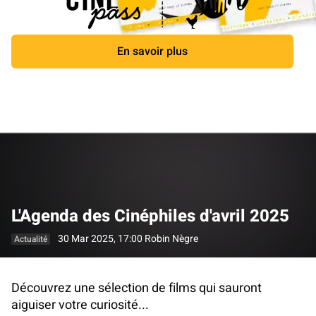
En savoir plus
Fermer
L'Agenda des Cinéphiles d'avril 2025
30 Mar 2025, 17:00
Robin Nègre
Actualité
Découvrez une sélection de films qui sauront
aiguiser votre curiosité...