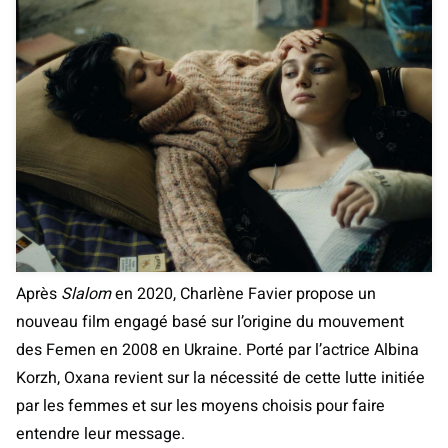
Après
Slalom
en 2020, Charlène Favier propose un
nouveau film engagé basé sur l’origine du mouvement
des Femen en 2008 en Ukraine. Porté par l’actrice Albina
Korzh, Oxana revient sur la nécessité de cette lutte initiée
par les femmes et sur les moyens choisis pour faire
entendre leur message.