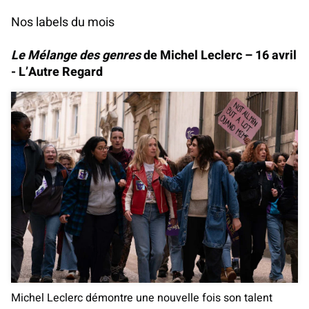
Nos labels du mois
Le Mélange des genres
de Michel Leclerc – 16 avril
- L’Autre Regard
Michel Leclerc démontre une nouvelle fois son talent