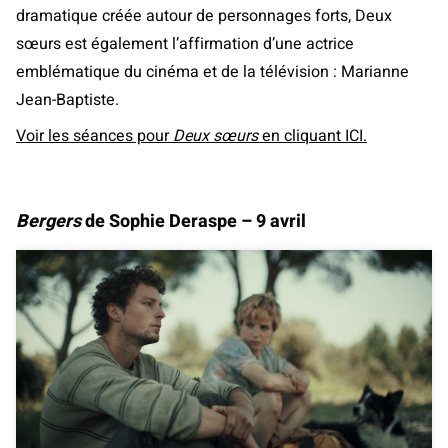
dramatique créée autour de personnages forts, Deux
sœurs est également l’affirmation d’une actrice
emblématique du cinéma et de la télévision : Marianne
Jean-Baptiste.
Voir les séances pour
Deux sœurs
en cliquant ICI.
Bergers
de Sophie Deraspe – 9 avril