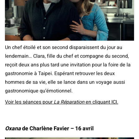
Un chef étoilé et son second disparaissent du jour au
lendemain… Clara, fille du chef et compagne du second,
reçoit deux ans plus tard une invitation pour la foire de la
gastronomie à Taipei. Espérant retrouver les deux
hommes de sa vie, elle se lance dans un voyage aussi
gastronomique qu’émotionnel.
Voir les séances pour
La Réparation
en cliquant ICI.
Oxana
de Charlène Favier – 16 avril