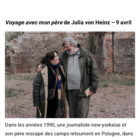
Voyage avec mon père
de Julia von Heinz – 9 avril
Dans les années 1990, une journaliste new-yorkaise et
son père rescapé des camps retournent en Pologne, dans