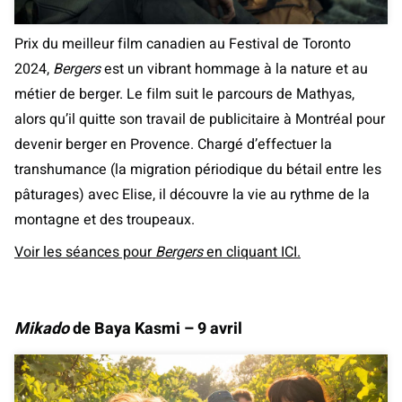
Prix du meilleur film canadien au Festival de Toronto
2024,
Bergers
est un vibrant hommage à la nature et au
métier de berger. Le film suit le parcours de Mathyas,
alors qu’il quitte son travail de publicitaire à Montréal pour
devenir berger en Provence. Chargé d’effectuer la
transhumance (la migration périodique du bétail entre les
pâturages) avec Elise, il découvre la vie au rythme de la
montagne et des troupeaux.
Voir les séances pour
Bergers
en cliquant ICI.
Mikado
de Baya Kasmi – 9 avril