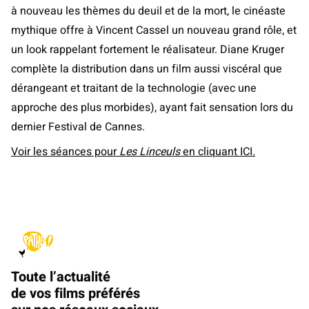
à nouveau les thèmes du deuil et de la mort, le cinéaste
mythique offre à Vincent Cassel un nouveau grand rôle, et
un look rappelant fortement le réalisateur. Diane Kruger
complète la distribution dans un film aussi viscéral que
dérangeant et traitant de la technologie (avec une
approche des plus morbides), ayant fait sensation lors du
dernier Festival de Cannes.
Voir les séances pour
Les Linceuls
en cliquant ICI.
Toute l’actualité
de vos films préférés