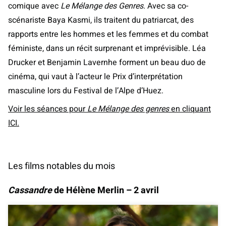
comique avec
Le Mélange des Genres
. Avec sa co-
scénariste Baya Kasmi, ils traitent du patriarcat, des
rapports entre les hommes et les femmes et du combat
féministe, dans un récit surprenant et imprévisible. Léa
Drucker et Benjamin Lavernhe forment un beau duo de
cinéma, qui vaut à l’acteur le Prix d’interprétation
masculine lors du Festival de l’Alpe d’Huez.
Voir les séances pour
Le Mélange des genres
en cliquant
ICI.
Les films notables du mois
Cassandre
de Hélène Merlin – 2 avril