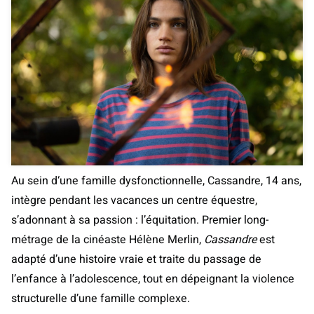
Au sein d‘une famille dysfonctionnelle, Cassandre, 14 ans,
intègre pendant les vacances un centre équestre,
s’adonnant à sa passion : l’équitation. Premier long-
métrage de la cinéaste Hélène Merlin,
Cassandre
est
adapté d’une histoire vraie et traite du passage de
l’enfance à l’adolescence, tout en dépeignant la violence
structurelle d’une famille complexe.