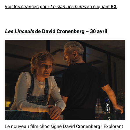
Voir les séances pour
Le clan des bêtes
en cliquant ICI.
Les Linceuls
de David Cronenberg – 30 avril
Le nouveau film choc signé David Cronenberg ! Explorant