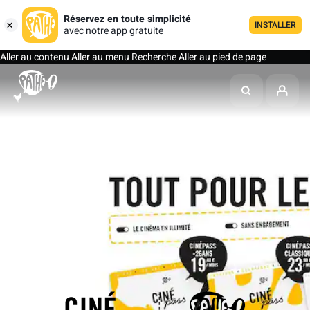
Réservez en toute simplicité
INSTALLER
avec notre app gratuite
Aller au contenu
Aller au menu
Recherche
Aller au pied de page