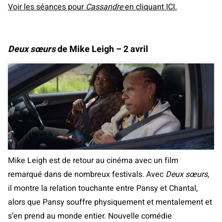
Voir les séances pour
Cassandre
en cliquant ICI.
Deux sœurs
de Mike Leigh – 2 avril
Mike Leigh est de retour au cinéma avec un film
remarqué dans de nombreux festivals. Avec
Deux sœurs
,
il montre la relation touchante entre Pansy et Chantal,
alors que Pansy souffre physiquement et mentalement et
s’en prend au monde entier. Nouvelle comédie