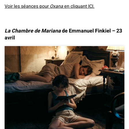
Voir les séances pour
Oxana
en cliquant ICI.
La Chambre de Mariana
de Emmanuel Finkiel – 23
avril