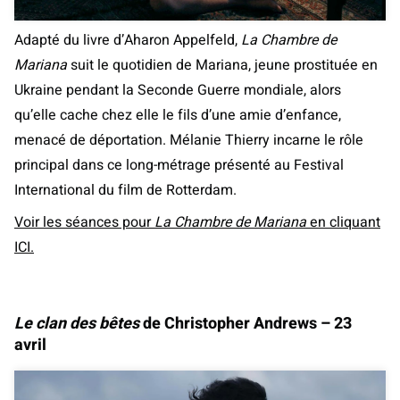
Adapté du livre d’Aharon Appelfeld,
La Chambre de
Mariana
suit le quotidien de Mariana, jeune prostituée en
Ukraine pendant la Seconde Guerre mondiale, alors
qu’elle cache chez elle le fils d’une amie d’enfance,
menacé de déportation. Mélanie Thierry incarne le rôle
principal dans ce long-métrage présenté au Festival
International du film de Rotterdam.
Voir les séances pour
La Chambre de Mariana
en cliquant
ICI.
Le clan des bêtes
de Christopher Andrews – 23
avril