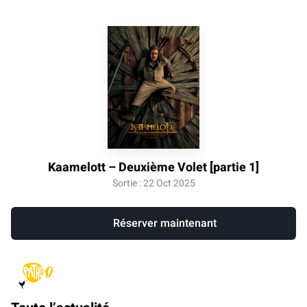
Kaamelott – Deuxième Volet [partie 1]
Sortie : 22 Oct 2025
Réserver maintenant