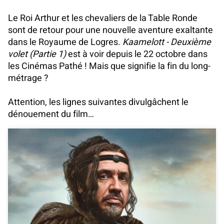
Le Roi Arthur et les chevaliers de la Table Ronde
sont de retour pour une nouvelle aventure exaltante
dans le Royaume de Logres.
Kaamelott - Deuxième
volet (Partie 1)
est à voir depuis le 22 octobre dans
les Cinémas Pathé ! Mais que signifie la fin du long-
métrage ?
Attention, les lignes suivantes divulgâchent le
dénouement du film…