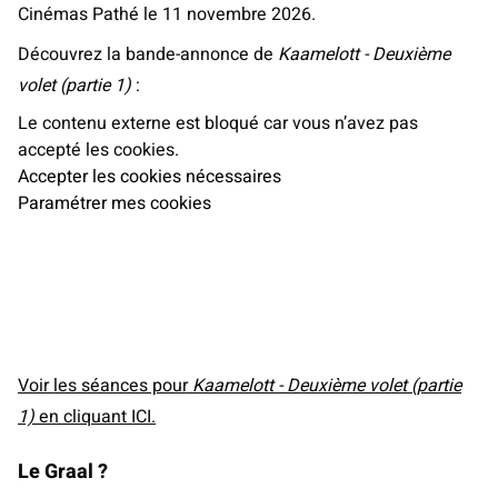
Cinémas Pathé le 11 novembre 2026.
Découvrez la bande-annonce de
Kaamelott - Deuxième
volet (partie 1)
:
Le contenu externe est bloqué car vous n’avez pas
accepté les cookies.
Accepter les cookies nécessaires
Paramétrer mes cookies
Voir les séances pour
Kaamelott - Deuxième volet (partie
1)
en cliquant ICI.
Le Graal ?