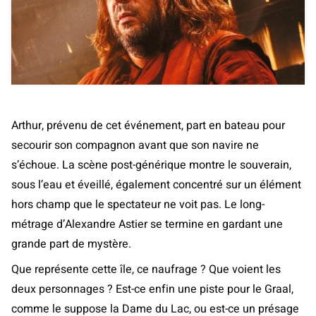
Arthur, prévenu de cet événement, part en bateau pour
secourir son compagnon avant que son navire ne
s’échoue. La scène post-générique montre le souverain,
sous l’eau et éveillé, également concentré sur un élément
hors champ que le spectateur ne voit pas. Le long-
métrage d’Alexandre Astier se termine en gardant une
grande part de mystère.
Que représente cette île, ce naufrage ? Que voient les
deux personnages ? Est-ce enfin une piste pour le Graal,
comme le suppose la Dame du Lac, ou est-ce un présage