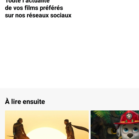
Toute l’actualité
de vos films préférés
sur nos réseaux sociaux
À lire ensuite