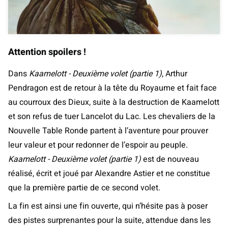
Attention spoilers !
Dans
Kaamelott - Deuxième volet (partie 1)
, Arthur
Pendragon est de retour à la tête du Royaume et fait face
au courroux des Dieux, suite à la destruction de Kaamelott
et son refus de tuer Lancelot du Lac. Les chevaliers de la
Nouvelle Table Ronde partent à l’aventure pour prouver
leur valeur et pour redonner de l’espoir au peuple.
Kaamelott - Deuxième volet (partie 1)
est de nouveau
réalisé, écrit et joué par Alexandre Astier et ne constitue
que la première partie de ce second volet.
La fin est ainsi une fin ouverte, qui n’hésite pas à poser
des pistes surprenantes pour la suite, attendue dans les