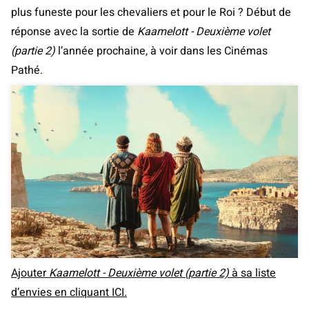
plus funeste pour les chevaliers et pour le Roi ? Début de
réponse avec la sortie de
Kaamelott - Deuxième volet
(partie 2)
l’année prochaine, à voir dans les Cinémas
Pathé.
Ajouter
Kaamelott - Deuxième volet (partie 2)
à sa liste
d’envies en cliquant ICI.