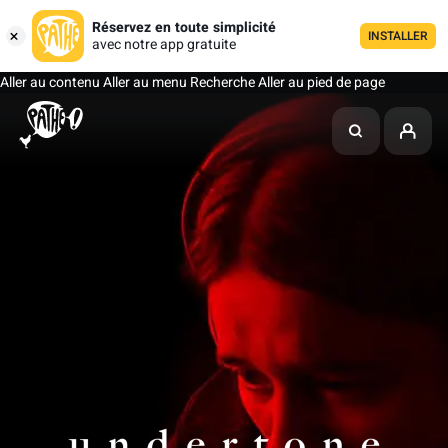
Réservez en toute simplicité
INSTALLER
avec notre app gratuite
Aller au contenu
Aller au menu
Recherche
Aller au pied de page