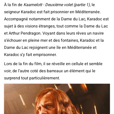
À la fin de
Kaamelott - Deuxième volet (partie 1)
, le
seigneur Karadoc est fait prisonnier en Méditerranée.
Accompagné notamment de la Dame du Lac, Karadoc est
sujet à des visions étranges, tout comme la Dame du Lac
et Arthur Pendragon. Voyant dans leurs rêves un navire
s’échouer en pleine mer et des fontaines, Karadoc et la
Dame du Lac rejoignent une île en Méditerranée et
Karadoc s’y fait emprisonner.
Lors de la fin du film, il se réveille en cellule et semble
voir, de l’autre coté des barreaux un élément qui le
surprend tout particulièrement.