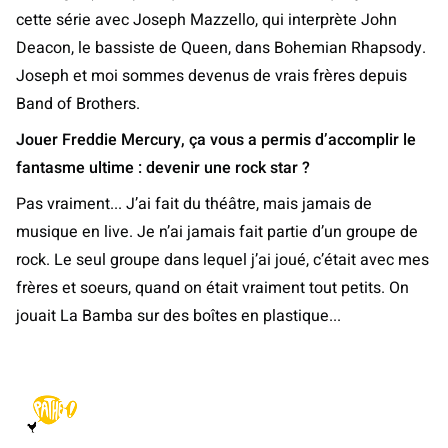
cette série avec Joseph Mazzello, qui interprète John
Deacon, le bassiste de Queen, dans Bohemian Rhapsody.
Joseph et moi sommes devenus de vrais frères depuis
Band of Brothers.
Jouer Freddie Mercury, ça vous a permis d’accomplir le
fantasme ultime : devenir une rock star ?
Pas vraiment... J’ai fait du théâtre, mais jamais de
musique en live. Je n’ai jamais fait partie d’un groupe de
rock. Le seul groupe dans lequel j’ai joué, c’était avec mes
frères et soeurs, quand on était vraiment tout petits. On
jouait La Bamba sur des boîtes en plastique...