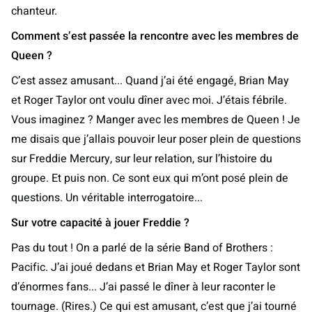
chanteur.
Comment s’est passée la rencontre avec les membres de
Queen ?
C’est assez amusant... Quand j’ai été engagé, Brian May
et Roger Taylor ont voulu dîner avec moi. J’étais fébrile.
Vous imaginez ? Manger avec les membres de Queen ! Je
me disais que j’allais pouvoir leur poser plein de questions
sur Freddie Mercury, sur leur relation, sur l’histoire du
groupe. Et puis non. Ce sont eux qui m’ont posé plein de
questions. Un véritable interrogatoire...
Sur votre capacité à jouer Freddie ?
Pas du tout ! On a parlé de la série Band of Brothers :
Pacific. J’ai joué dedans et Brian May et Roger Taylor sont
d’énormes fans... J’ai passé le dîner à leur raconter le
tournage. (Rires.) Ce qui est amusant, c’est que j’ai tourné