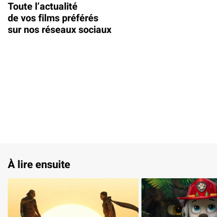
Toute l’actualité
de vos films préférés
sur nos réseaux sociaux
À lire ensuite