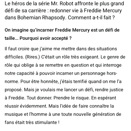
Le héros de la série Mr. Robot affronte le plus grand
défi de sa carrière : redonner vie à Freddie Mercury
dans Bohemian Rhapsody. Comment a-t-il fait ?
On imagine qu’incarner Freddie Mercury est un défi de
taille... Pourquoi avoir accepté ?
Il faut croire que j’aime me mettre dans des situations
difficiles. (Rires.) C’était un rôle très exigeant. Le genre de
rôle qui oblige à se remettre en question et qui interroge
notre capacité à pouvoir incarner un personnage hors-
norme. Pour être honnête, j’étais terrifié quand on me l’a
proposé. Mais je voulais me lancer un défi, rendre justice
à Freddie. Tout donner. Prendre le risque. En espérant
réussir évidemment. Mais l'idée de faire connaître la
musique et l’homme à une toute nouvelle génération de
fans était très stimulante !