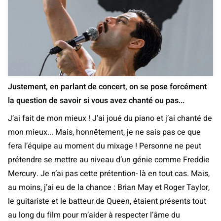
Justement, en parlant de concert, on se pose forcément
la question de savoir si vous avez chanté ou pas...
J’ai fait de mon mieux ! J’ai joué du piano et j’ai chanté de
mon mieux... Mais, honnêtement, je ne sais pas ce que
fera l’équipe au moment du mixage ! Personne ne peut
prétendre se mettre au niveau d’un génie comme Freddie
Mercury. Je n’ai pas cette prétention- là en tout cas. Mais,
au moins, j’ai eu de la chance : Brian May et Roger Taylor,
le guitariste et le batteur de Queen, étaient présents tout
au long du film pour m’aider à respecter l’âme du