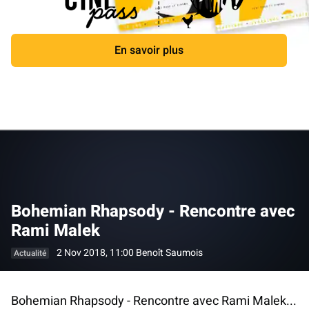
En savoir plus
Fermer
Bohemian Rhapsody - Rencontre avec
Rami Malek
2 Nov 2018, 11:00
Benoît Saumois
Actualité
Bohemian Rhapsody - Rencontre avec Rami Malek...