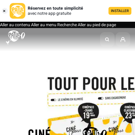
Réservez en toute simplicité
INSTALLER
avec notre app gratuite
Aller au contenu
Aller au menu
Recherche
Aller au pied de page