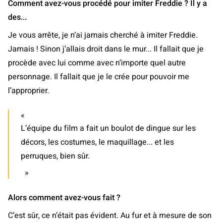
Comment avez-vous procédé pour imiter Freddie ? Il y a
des...
Je vous arrête, je n’ai jamais cherché à imiter Freddie.
Jamais ! Sinon j’allais droit dans le mur... Il fallait que je
procède avec lui comme avec n’importe quel autre
personnage. Il fallait que je le crée pour pouvoir me
l’approprier.
L’équipe du film a fait un boulot de dingue sur les
décors, les costumes, le maquillage... et les
perruques, bien sûr.
Alors comment avez-vous fait ?
C’est sûr, ce n’était pas évident. Au fur et à mesure de son