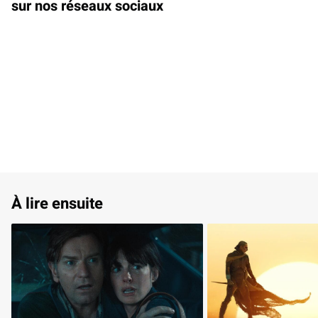
sur nos réseaux sociaux
À lire ensuite