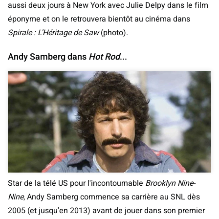
aussi deux jours à New York avec Julie Delpy dans le film
éponyme et on le retrouvera bientôt au cinéma dans
Spirale : L'Héritage de Saw
(photo).
Andy Samberg dans
Hot Rod
...
Star de la télé US pour l'incontournable
Brooklyn Nine-
Nine
, Andy Samberg commence sa carrière au SNL dès
2005 (et jusqu'en 2013) avant de jouer dans son premier