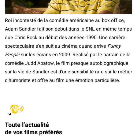
Roi incontesté de la comédie américaine au box office,
Adam Sandler fait son début dans le SNL en même temps
que Chris Rock au début des années 1990. Une carrière
spectaculaire s'en suit au cinéma quand arrive
Funny
People
sur les écrans en 2009. Réalisé par le parrain de la
comédie Judd Apatow, le film presque autobiographique
sur la vie de Sandler est d'une sensibilité rare sur le métier
d'humoriste et offre au film une émotion particulière.
Toute l’actualité
de vos films préférés