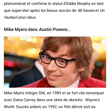
phénoménal et confirme le statut d'Eddie Murphy en tant
que super-star après les beaux succès de
48 heures
et
Un
fauteuil pour deux
.
Mike Myers dans
Austin Powers
...
Mike Myers intègre SNL en 1989 et se fait vite remarquer
avec Dana Carvey dans une série de sketchs : Wayne's
World. Succès aidant, en 1992, un film dérivé sort au