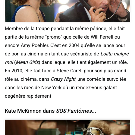
Membre de la troupe pendant la même période, elle fait
partie de la même "promo" que celle de Will Ferrell ou
encore Amy Poehler. C'est en 2004 qu'elle se lance pour
de bon au cinéma en tant que scénariste de
Lolita malgré
moi
(
Mean Girls
) dans lequel elle tient également un rôle.
En 2010, elle fait face à Steve Carell pour son plus grand
rôle au cinéma, dans
Crazy Night
, une comédie survoltée
dans les rues de New York où un rendez-vous galant
dégénère rapidement !
Kate McKinnon dans
SOS Fantômes
...