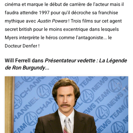
cinéma et marque le début de carrière de l'acteur mais il
faudra attendre 1997 pour qu'il décroche sa franchise
mythique avec
Austin Powers
! Trois films sur cet agent
secret british pour le moins excentrique dans lesquels
Myers interprète le héros comme l'antagoniste... le
Docteur Denfer !
Will Ferrell dans
Présentateur vedette : La Légende
de Ron Burgundy
...