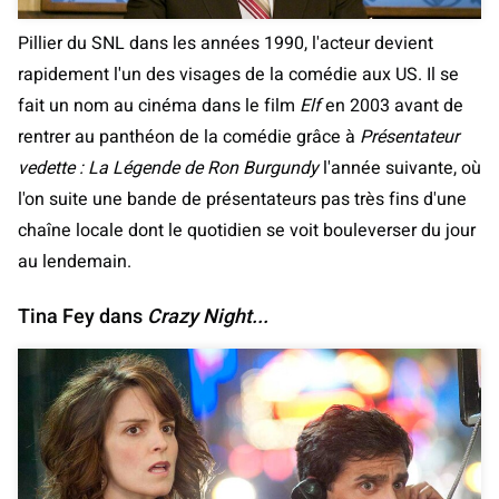
Pillier du SNL dans les années 1990, l'acteur devient
rapidement l'un des visages de la comédie aux US. Il se
fait un nom au cinéma dans le film
Elf
en 2003 avant de
rentrer au panthéon de la comédie grâce à
Présentateur
vedette : La Légende de Ron Burgundy
l'année suivante, où
l'on suite une bande de présentateurs pas très fins d'une
chaîne locale dont le quotidien se voit bouleverser du jour
au lendemain.
Tina Fey dans
Crazy Night...