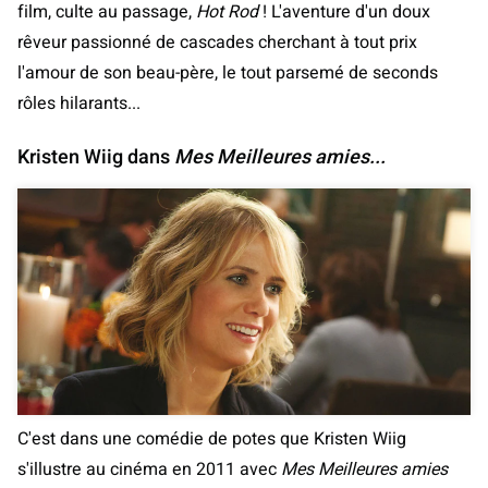
film, culte au passage,
Hot Rod
! L'aventure d'un doux
rêveur passionné de cascades cherchant à tout prix
l'amour de son beau-père, le tout parsemé de seconds
rôles hilarants...
Kristen Wiig dans
Mes Meilleures amies...
C'est dans une comédie de potes que Kristen Wiig
s'illustre au cinéma en 2011 avec
Mes Meilleures amies