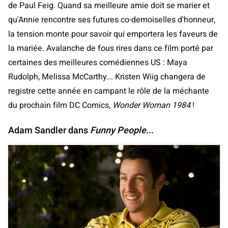
de Paul Feig. Quand sa meilleure amie doit se marier et
qu'Annie rencontre ses futures co-demoiselles d'honneur,
la tension monte pour savoir qui emportera les faveurs de
la mariée. Avalanche de fous rires dans ce film porté par
certaines des meilleures comédiennes US : Maya
Rudolph, Melissa McCarthy... Kristen Wiig changera de
registre cette année en campant le rôle de la méchante
du prochain film DC Comics,
Wonder Woman 1984
!
Adam Sandler dans
Funny People
...