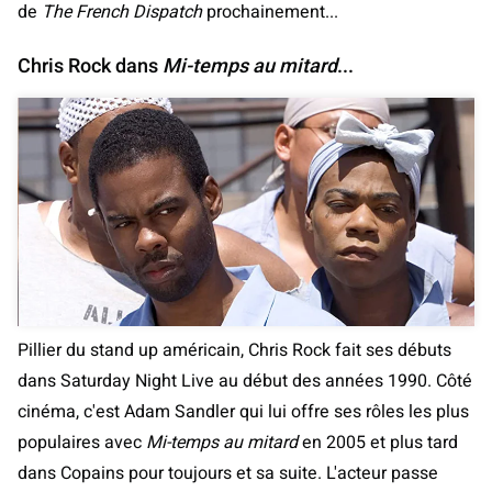
de
The French Dispatch
prochainement...
Chris Rock dans
Mi-temps au mitard
...
Pillier du stand up américain, Chris Rock fait ses débuts
dans Saturday Night Live au début des années 1990. Côté
cinéma, c'est Adam Sandler qui lui offre ses rôles les plus
populaires avec
Mi-temps au mitard
en 2005 et plus tard
dans Copains pour toujours et sa suite. L'acteur passe