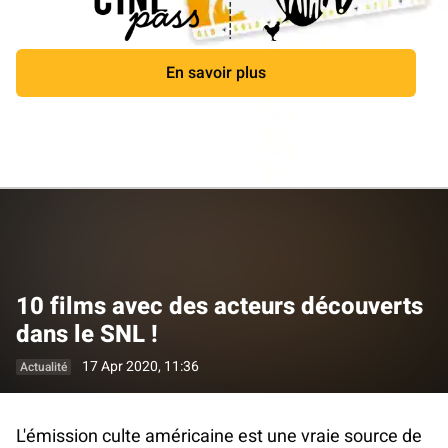
En savoir plus
Fermer
10 films avec des acteurs découverts
dans le SNL !
17 Apr 2020, 11:36
Actualité
L'émission culte américaine est une vraie source de