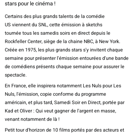
stars pour le cinéma !
Certains des plus grands talents de la comédie
US viennent du SNL, cette émission à sketchs
tournée tous les samedis soirs en direct depuis le
Rockfeller Center, siège de la chaine NBC, à New York.
Créée en 1975, les plus grands stars s'y invitent chaque
semaine pour présenter l'émission entourées d'une bande
de comédiens présents chaque semaine pour assurer le
spectacle.
En France, elle inspirera notamment Les Nuls pour Les
Nuls, l'émission, copie conforme du programme
américain, et plus tard, Samedi Soir en Direct, portée par
Kad et Oliver : Qui veut gagner de l'argent en masse,
venant notamment de là !
Petit tour d'horizon de 10 films portés par des acteurs et