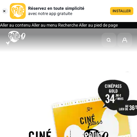
Réservez en toute simplicité
INSTALLER
avec notre app gratuite
Aller au contenu
Aller au menu
Recherche
Aller au pied de page