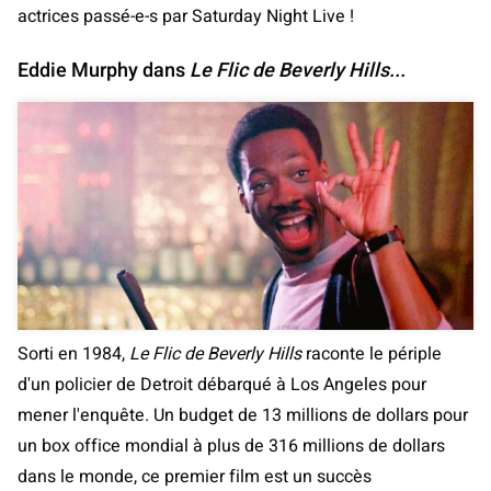
actrices passé-e-s par Saturday Night Live !
Eddie Murphy dans
Le Flic de Beverly Hills...
Sorti en 1984,
Le Flic de Beverly Hills
raconte le périple
d'un policier de Detroit débarqué à Los Angeles pour
mener l'enquête. Un budget de 13 millions de dollars pour
un box office mondial à plus de 316 millions de dollars
dans le monde, ce premier film est un succès