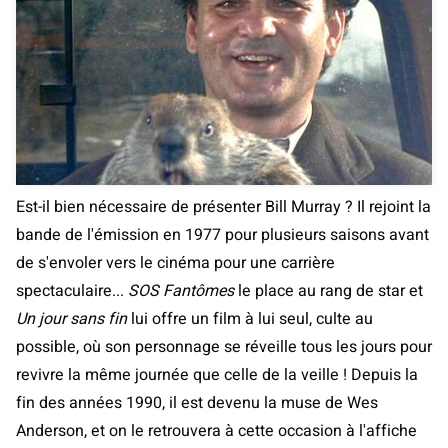
Est-il bien nécessaire de présenter Bill Murray ? Il rejoint la
bande de l'émission en 1977 pour plusieurs saisons avant
de s'envoler vers le cinéma pour une carrière
spectaculaire...
SOS Fantômes
le place au rang de star et
Un jour sans fin
lui offre un film à lui seul, culte au
possible, où son personnage se réveille tous les jours pour
revivre la même journée que celle de la veille ! Depuis la
fin des années 1990, il est devenu la muse de Wes
Anderson, et on le retrouvera à cette occasion à l'affiche