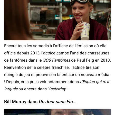
Encore tous les samedis à l'affiche de l'émission où elle
officie depuis 2013, l'actrice campe l'une des chasseuses
de fantômes dans le
SOS Fantômes
de Paul Feig en 2013.
Réinvention de la célèbre franchise, l'actrice tire son
épingle du jeu et prouve son talent sur un nouveau média
! Depuis, on a pu la voir notamment dans
L'Espion qui m'a
larguée
ou encore dans
Yesterday
...
Bill Murray dans
Un Jour sans Fin
...