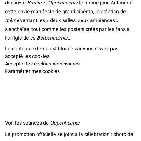
découvrir
Barbie
et
Oppenheimer
le même jour. Autour de
cette envie manifeste de grand cinéma, la création de
mème
vantant les « deux salles, deux ambiances »
s’enchaîne, tout comme les posters créés par les fans à
l’effigie de ce
Barbenheimer
…
Le contenu externe est bloqué car vous n’avez pas
accepté les cookies.
Accepter les cookies nécessaires
Paramétrer mes cookies
Voir les séances de
Oppenheimer
La promotion officielle se joint à la célébration : photo de