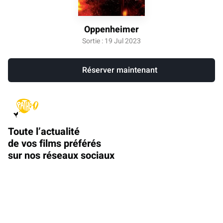
Oppenheimer
Sortie : 19 Jul 2023
Réserver maintenant
Toute l’actualité
de vos films préférés
sur nos réseaux sociaux