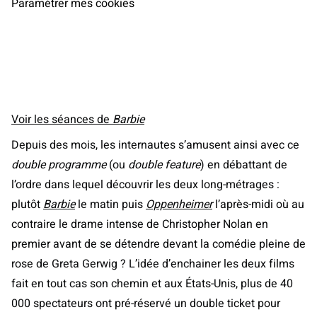
Paramétrer mes cookies
Voir les séances de
Barbie
Depuis des mois, les internautes s’amusent ainsi avec ce
double programme
(ou
double feature
) en débattant de
l’ordre dans lequel découvrir les deux long-métrages :
plutôt
Barbie
le matin puis
Oppenheimer
l’après-midi où au
contraire le drame intense de Christopher Nolan en
premier avant de se détendre devant la comédie pleine de
rose de Greta Gerwig ? L’idée d’enchainer les deux films
fait en tout cas son chemin et aux États-Unis, plus de 40
000 spectateurs ont pré-réservé un double ticket pour