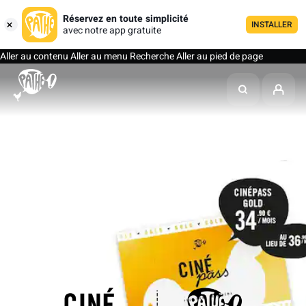
Réservez en toute simplicité
INSTALLER
avec notre app gratuite
Aller au contenu
Aller au menu
Recherche
Aller au pied de page