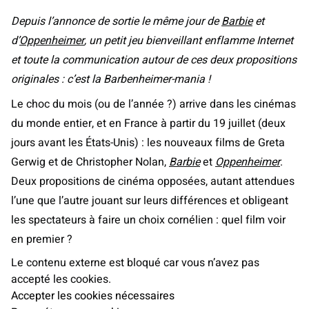
Depuis l’annonce de sortie le même jour de
Barbie
et
d’
Oppenheimer
, un petit jeu bienveillant enflamme Internet
et toute la communication autour de ces deux propositions
originales : c’est la Barbenheimer-mania !
Le choc du mois (ou de l’année ?) arrive dans les cinémas
du monde entier, et en France à partir du 19 juillet (deux
jours avant les États-Unis) : les nouveaux films de Greta
Gerwig et de Christopher Nolan,
Barbie
et
Oppenheimer
.
Deux propositions de cinéma opposées, autant attendues
l’une que l’autre jouant sur leurs différences et obligeant
les spectateurs à faire un choix cornélien : quel film voir
en premier ?
Le contenu externe est bloqué car vous n’avez pas
accepté les cookies.
Accepter les cookies nécessaires