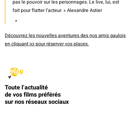
pas le pouvoir sur les personnages. Le live, lui, est
fait pour flatter l’acteur. » Alexandre Astier
Découvrez les nouvelles aventures des nos amis gaulois
en cliquant ici pour réserver vos places.
Toute l’actualité
de vos films préférés
sur nos réseaux sociaux