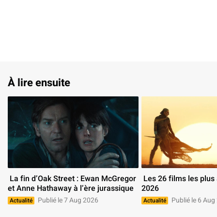
À lire ensuite
 La fin d’Oak Street : Ewan McGregor 
 Les 26 films les plus attendus de 
et Anne Hathaway à l’ère jurassique 
2026 
Publié le 7 Aug 2026
Publié le 6 Aug
Actualité
Actualité