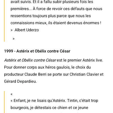
avait suivis. Et il a fallu subir plusieurs fois les
premières... À force de revoir ces défauts que nous
ressentions toujours plus parce que nous les
connaissions mieux, ils étaient devenus énormes !
» Albert Uderzo
1999 - Astérix et Obélix contre César
Astérix et Obélix contre César
est le premier Astérix live.
Pour donner corps aux héros gaulois, le choix du
producteur Claude Berri se porte sur Christian Clavier et
Gérard Depardieu.
« Enfant, je ne lisais qu’Astérix. Tintin, c’était trop
bourgeois, je détestais ce chien et ce jeune