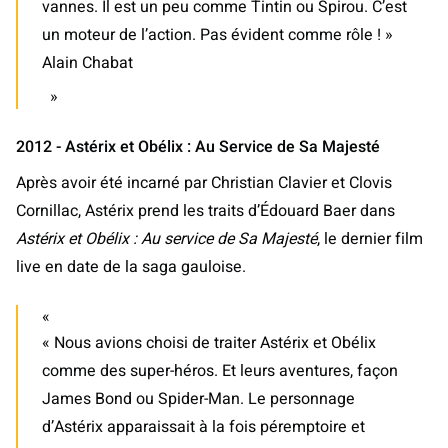
vannes. Il est un peu comme Tintin ou Spirou. C’est
un moteur de l’action. Pas évident comme rôle ! »
Alain Chabat
2012 - Astérix et Obélix : Au Service de Sa Majesté
Après avoir été incarné par Christian Clavier et Clovis
Cornillac, Astérix prend les traits d’Édouard Baer dans
Astérix et Obélix : Au service de Sa Majesté
, le dernier film
live en date de la saga gauloise.
« Nous avions choisi de traiter Astérix et Obélix
comme des super-héros. Et leurs aventures, façon
James Bond ou Spider-Man. Le personnage
d’Astérix apparaissait à la fois péremptoire et