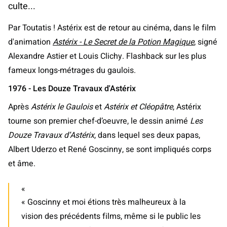
culte...
Par Toutatis ! Astérix est de retour au cinéma, dans le film
d'animation
Astérix - Le Secret de la Potion Magique
, signé
Alexandre Astier et Louis Clichy. Flashback sur les plus
fameux longs-métrages du gaulois.
1976 - Les Douze Travaux d'Astérix
Après
Astérix le Gaulois
et
Astérix et Cléopâtre
, Astérix
tourne son premier chef-d’oeuvre, le dessin animé
Les
Douze Travaux d’Astérix
, dans lequel ses deux papas,
Albert Uderzo et René Goscinny, se sont impliqués corps
et âme.
« Goscinny et moi étions très malheureux à la
vision des précédents films, même si le public les