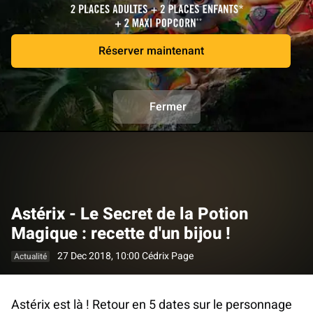
Réserver maintenant
Fermer
Astérix - Le Secret de la Potion
Magique : recette d'un bijou !
27 Dec 2018, 10:00
Cédrix Page
Actualité
Astérix est là ! Retour en 5 dates sur le personnage