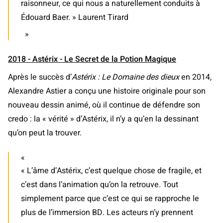
raisonneur, ce qui nous a naturellement conduits à
Édouard Baer. » Laurent Tirard
2018 - Astérix - Le Secret de la Potion Magique
Après le succès d’
Astérix : Le Domaine des dieux
en 2014,
Alexandre Astier a conçu une histoire originale pour son
nouveau dessin animé, où il continue de défendre son
credo : la « vérité » d’Astérix, il n’y a qu’en la dessinant
qu’on peut la trouver.
« L’âme d’Astérix, c’est quelque chose de fragile, et
c’est dans l’animation qu’on la retrouve. Tout
simplement parce que c’est ce qui se rapproche le
plus de l’immersion BD. Les acteurs n’y prennent