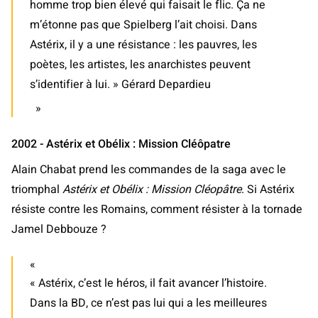
homme trop bien élevé qui faisait le flic. Ça ne
m’étonne pas que Spielberg l’ait choisi. Dans
Astérix, il y a une résistance : les pauvres, les
poètes, les artistes, les anarchistes peuvent
s’identifier à lui. » Gérard Depardieu
2002 - Astérix et Obélix : Mission Cléôpatre
Alain Chabat prend les commandes de la saga avec le
triomphal
Astérix et Obélix : Mission Cléopâtre
. Si Astérix
résiste contre les Romains, comment résister à la tornade
Jamel Debbouze ?
« Astérix, c’est le héros, il fait avancer l’histoire.
Dans la BD, ce n’est pas lui qui a les meilleures