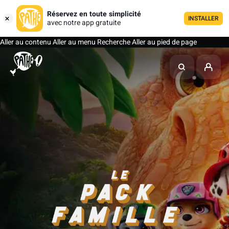
Réservez en toute simplicité
INSTALLER
avec notre app gratuite
Aller au contenu
Aller au menu
Recherche
Aller au pied de page