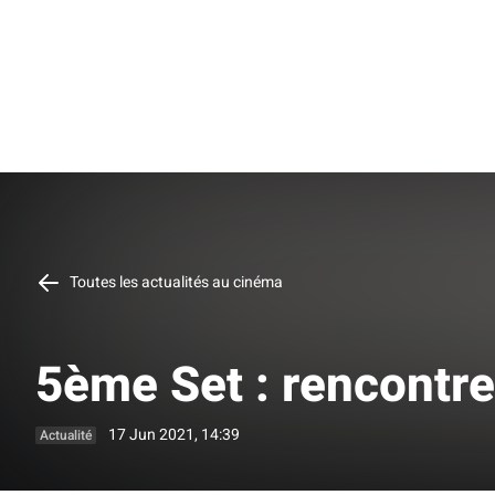
Toutes les actualités au cinéma
5ème Set : rencontre
17 Jun 2021, 14:39
Actualité