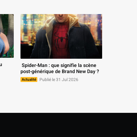
 Spider-Man : que signifie la scène 
post-générique de Brand New Day ? 
Publié le 31 Jul 2026
Actualité