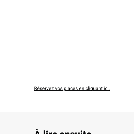
Réservez vos places en cliquant ici.