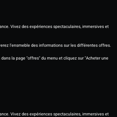
ance. Vivez des expériences spectaculaires, immersives et
rez l'ensmeble des informations sur les différentes offres.
rs dans la page "offres" du menu et cliquez sur "Acheter une
ance. Vivez des expériences spectaculaires, immersives et