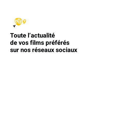
Toute l’actualité
de vos films préférés
sur nos réseaux sociaux