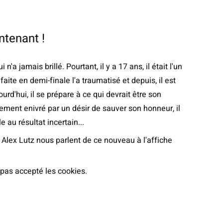
ntenant !
 jamais brillé. Pourtant, il y a 17 ans, il était l'un
ite en demi-finale l'a traumatisé et depuis, il est
rd'hui, il se prépare à ce qui devrait être son
itement enivré par un désir de sauver son honneur, il
au résultat incertain...
 Alex Lutz nous parlent de ce nouveau à l'affiche
 pas accepté les cookies.