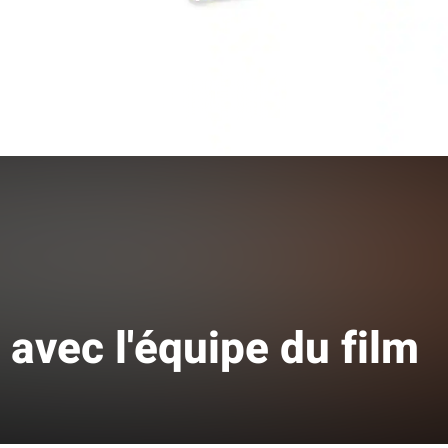
Fermer
 avec l'équipe du film