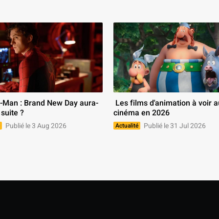
 Les films d'animation à voir au 
 suite ? 
cinéma en 2026 
Publié le 3 Aug 2026
Publié le 31 Jul 2026
Actualité