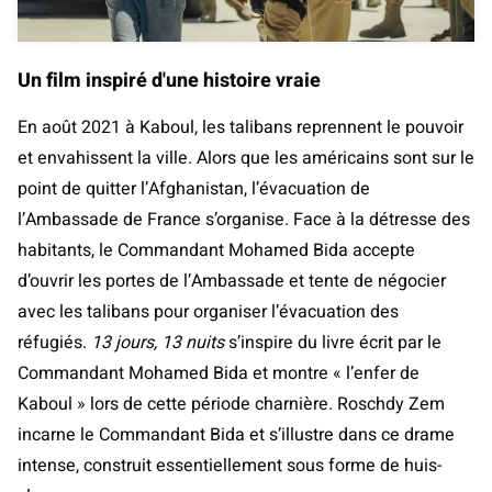
Un film inspiré d'une histoire vraie
En août 2021 à Kaboul, les talibans reprennent le pouvoir
et envahissent la ville. Alors que les américains sont sur le
point de quitter l’Afghanistan, l’évacuation de
l’Ambassade de France s’organise. Face à la détresse des
habitants, le Commandant Mohamed Bida accepte
d’ouvrir les portes de l’Ambassade et tente de négocier
avec les talibans pour organiser l’évacuation des
réfugiés.
13 jours, 13 nuits
s’inspire du livre écrit par le
Commandant Mohamed Bida et montre « l’enfer de
Kaboul » lors de cette période charnière. Roschdy Zem
incarne le Commandant Bida et s’illustre dans ce drame
intense, construit essentiellement sous forme de huis-