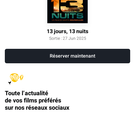
13 jours, 13 nuits
Sortie : 27 Jun 2025
Réserver maintenant
Toute l’actualité
de vos films préférés
sur nos réseaux sociaux