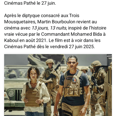
Cinémas Pathé le 27 juin.
Après le diptyque consacré aux Trois
Mousquetaires, Martin Bourboulon revient au
cinéma avec
13 jours, 13 nuits
, inspiré de l’histoire
vraie vécue par le Commandant Mohamed Bida à
Kaboul en août 2021. Le film est à voir dans les
Cinémas Pathé dès le vendredi 27 juin 2025.