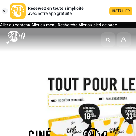
Réservez en toute simplicité
INSTALLER
avec notre app gratuite
Aller au contenu
Aller au menu
Recherche
Aller au pied de page