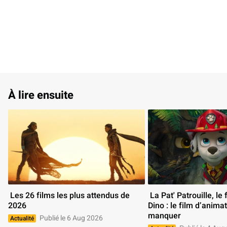
À lire ensuite
 Les 26 films les plus attendus de 
 La Pat' Patrouille, le film Mission 
2026 
Dino : le film d’animat
manquer 
Publié le 6 Aug 2026
Actualité