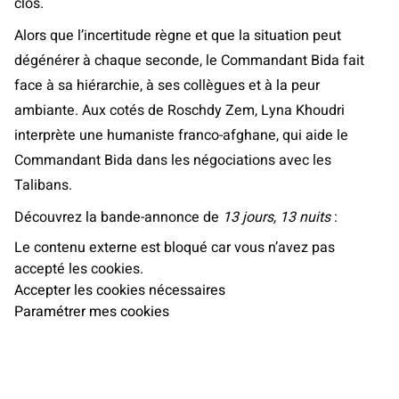
clos.
Alors que l’incertitude règne et que la situation peut
dégénérer à chaque seconde, le Commandant Bida fait
face à sa hiérarchie, à ses collègues et à la peur
ambiante. Aux cotés de Roschdy Zem, Lyna Khoudri
interprète une humaniste franco-afghane, qui aide le
Commandant Bida dans les négociations avec les
Talibans.
Découvrez la bande-annonce de
13 jours, 13 nuits
:
Le contenu externe est bloqué car vous n’avez pas
accepté les cookies.
Accepter les cookies nécessaires
Paramétrer mes cookies