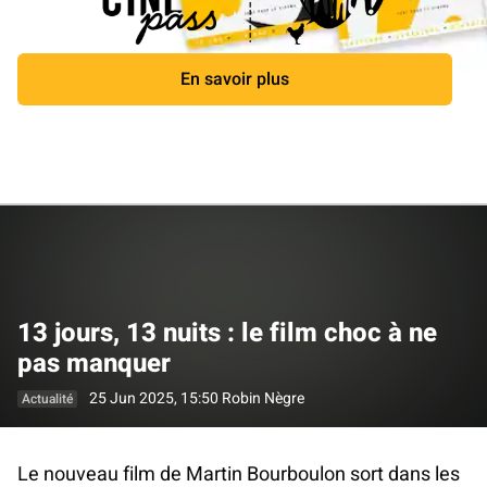
En savoir plus
Fermer
13 jours, 13 nuits : le film choc à ne
pas manquer
25 Jun 2025, 15:50
Robin Nègre
Actualité
Le nouveau film de Martin Bourboulon sort dans les