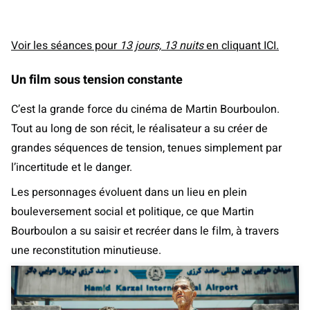
Voir les séances pour
13 jours, 13 nuits
en cliquant ICI.
Un film sous tension constante
C’est la grande force du cinéma de Martin Bourboulon.
Tout au long de son récit, le réalisateur a su créer de
grandes séquences de tension, tenues simplement par
l’incertitude et le danger.
Les personnages évoluent dans un lieu en plein
bouleversement social et politique, ce que Martin
Bourboulon a su saisir et recréer dans le film, à travers
une reconstitution minutieuse.