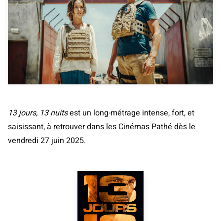
13 jours, 13 nuits
est un long-métrage intense, fort, et
saisissant, à retrouver dans les Cinémas Pathé dès le
vendredi 27 juin 2025.