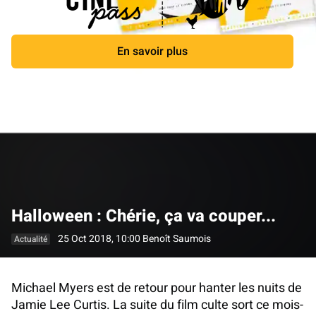
En savoir plus
Fermer
Halloween : Chérie, ça va couper...
25 Oct 2018, 10:00
Benoît Saumois
Actualité
Michael Myers est de retour pour hanter les nuits de
Jamie Lee Curtis. La suite du film culte sort ce mois-