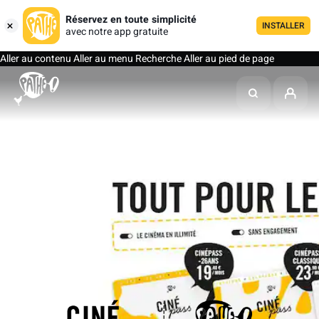
Réservez en toute simplicité
INSTALLER
avec notre app gratuite
Aller au contenu
Aller au menu
Recherche
Aller au pied de page