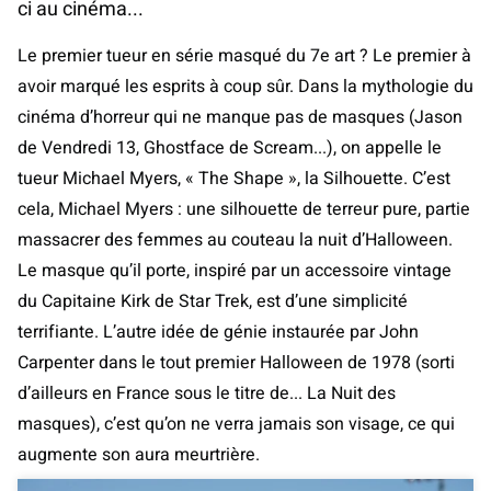
ci au cinéma...
Le premier tueur en série masqué du 7e art ? Le premier à
avoir marqué les esprits à coup sûr. Dans la mythologie du
cinéma d’horreur qui ne manque pas de masques (Jason
de Vendredi 13, Ghostface de Scream...), on appelle le
tueur Michael Myers, « The Shape », la Silhouette. C’est
cela, Michael Myers : une silhouette de terreur pure, partie
massacrer des femmes au couteau la nuit d’Halloween.
Le masque qu’il porte, inspiré par un accessoire vintage
du Capitaine Kirk de Star Trek, est d’une simplicité
terrifiante. L’autre idée de génie instaurée par John
Carpenter dans le tout premier Halloween de 1978 (sorti
d’ailleurs en France sous le titre de... La Nuit des
masques), c’est qu’on ne verra jamais son visage, ce qui
augmente son aura meurtrière.