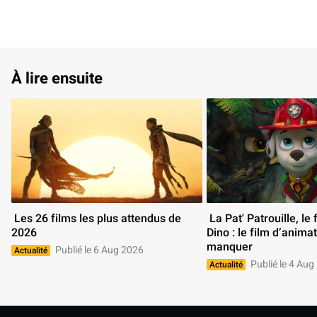
À lire ensuite
 Les 26 films les plus attendus de 
 La Pat' Patrouille, le film Mission 
2026 
Dino : le film d’animat
manquer 
Publié le 6 Aug 2026
Actualité
Publié le 4 Aug
Actualité