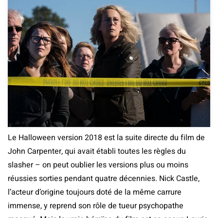
Le Halloween version 2018 est la suite directe du film de
John Carpenter, qui avait établi toutes les règles du
slasher – on peut oublier les versions plus ou moins
réussies sorties pendant quatre décennies. Nick Castle,
l’acteur d’origine toujours doté de la même carrure
immense, y reprend son rôle de tueur psychopathe