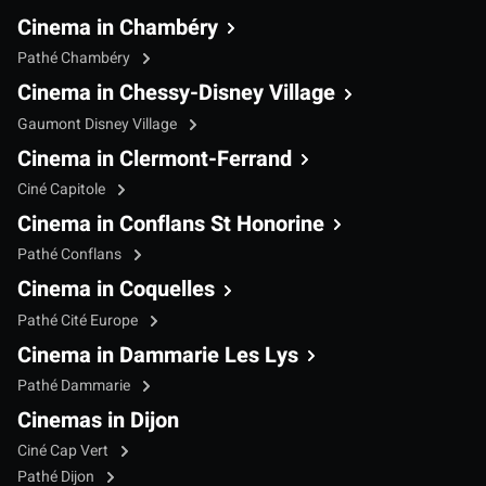
Cinema in Chambéry
Pathé Chambéry
Cinema in Chessy-Disney Village
Gaumont Disney Village
Cinema in Clermont-Ferrand
Ciné Capitole
Cinema in Conflans St Honorine
Pathé Conflans
Cinema in Coquelles
Pathé Cité Europe
Cinema in Dammarie Les Lys
Pathé Dammarie
Cinemas in Dijon
Ciné Cap Vert
Pathé Dijon