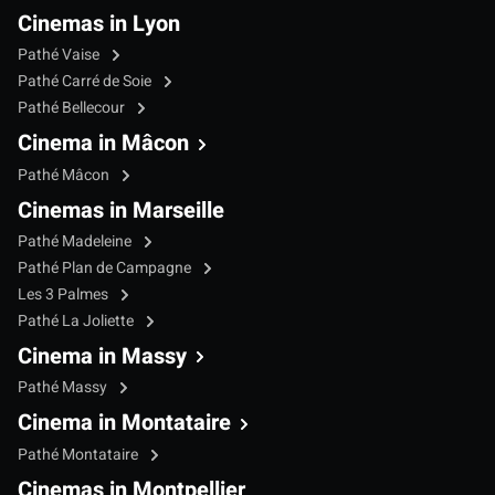
Cinemas in Lyon
Pathé Vaise
Pathé Carré de Soie
Pathé Bellecour
Cinema in Mâcon
Pathé Mâcon
Cinemas in Marseille
Pathé Madeleine
Pathé Plan de Campagne
Les 3 Palmes
Pathé La Joliette
Cinema in Massy
Pathé Massy
Cinema in Montataire
Pathé Montataire
Cinemas in Montpellier