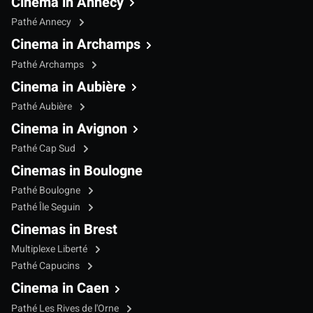
Cinema in Annecy
Pathé Annecy
Cinema in Archamps
Pathé Archamps
Cinema in Aubière
Pathé Aubière
Cinema in Avignon
Pathé Cap Sud
Cinemas in Boulogne
Pathé Boulogne
Pathé Île Seguin
Cinemas in Brest
Multiplexe Liberté
Pathé Capucins
Cinema in Caen
Pathé Les Rives de l'Orne