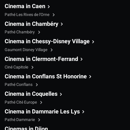
Cinema in Caen
Pathé Les Rives de l'Orne
Cinema in Chambéry
Pathé Chambéry
Cinema in Chessy-Disney Village
Gaumont Disney Village
Cinema in Clermont-Ferrand
Ciné Capitole
Cinema in Conflans St Honorine
Pathé Conflans
Cinema in Coquelles
Pathé Cité Europe
Cinema in Dammarie Les Lys
Pathé Dammarie
Cinemas in Dijon