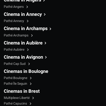
Pathé Angers
Cinema in Annecy
Pathé Annecy
Cinema in Archamps
Pathé Archamps
Cinema in Aubière
Pathé Aubière
Cinema in Avignon
Pathé Cap Sud
Cinemas in Boulogne
Pathé Boulogne
Pathé Île Seguin
Cinemas in Brest
Multiplexe Liberté
Pathé Capucins