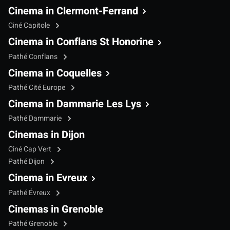
Cinema in Clermont-Ferrand
Ciné Capitole
Cinema in Conflans St Honorine
Pathé Conflans
Cinema in Coquelles
Pathé Cité Europe
Cinema in Dammarie Les Lys
Pathé Dammarie
Cinemas in Dijon
Ciné Cap Vert
Pathé Dijon
Cinema in Evreux
Pathé Évreux
Cinemas in Grenoble
Pathé Grenoble