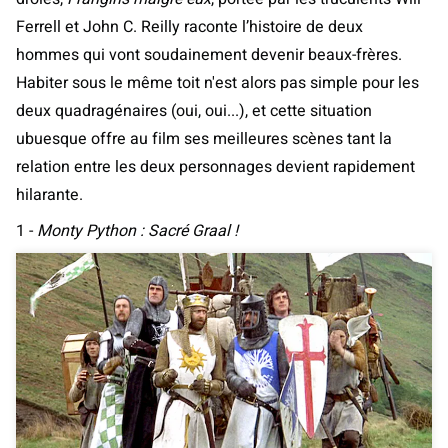
Ferrell et John C. Reilly raconte l’histoire de deux
hommes qui vont soudainement devenir beaux-frères.
Habiter sous le même toit n'est alors pas simple pour les
deux quadragénaires (oui, oui...), et cette situation
ubuesque offre au film ses meilleures scènes tant la
relation entre les deux personnages devient rapidement
hilarante.
1 -
Monty Python : Sacré Graal !