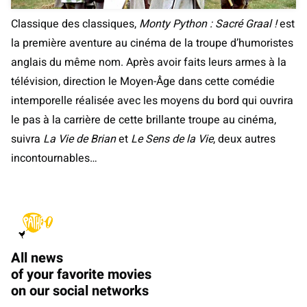
Classique des classiques,
Monty Python : Sacré Graal !
est
la première aventure au cinéma de la troupe d’humoristes
anglais du même nom. Après avoir faits leurs armes à la
télévision, direction le Moyen-Âge dans cette comédie
intemporelle réalisée avec les moyens du bord qui ouvrira
le pas à la carrière de cette brillante troupe au cinéma,
suivra
La Vie de Brian
et
Le Sens de la Vie
, deux autres
incontournables…
All news
of your favorite movies
on our social networks