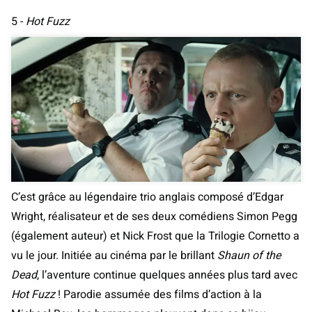
5 -
Hot Fuzz
C’est grâce au légendaire trio anglais composé d’Edgar
Wright, réalisateur et de ses deux comédiens Simon Pegg
(également auteur) et Nick Frost que la Trilogie Cornetto a
vu le jour. Initiée au cinéma par le brillant
Shaun of the
Dead
, l’aventure continue quelques années plus tard avec
Hot Fuzz
! Parodie assumée des films d’action à la