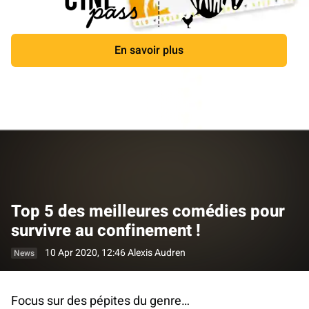
En savoir plus
Close
Top 5 des meilleures comédies pour
survivre au confinement !
10 Apr 2020, 12:46
Alexis Audren
News
Focus sur des pépites du genre…