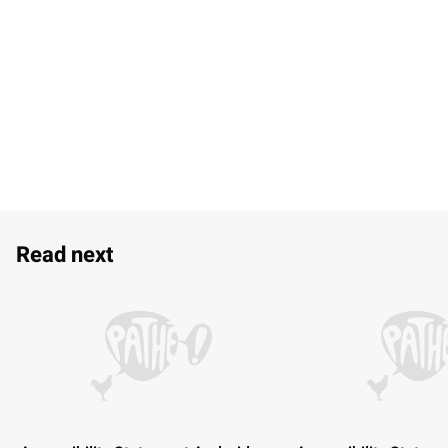
Read next