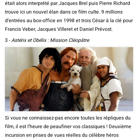
était alors interprété par Jacques Brel puis Pierre Richard
trouve ici un nouvel élan dans ce film culte. 9 millions
d’entrées au box-office en 1998 et trois César à la clé pour
Francis Veber, Jacques Villeret et Daniel Prévost.
3 -
Astérix et Obélix : Mission Cléopâtre
Si vous ne connaissez-pas encore toutes les répliques du
film, il est l’heure de peaufiner vos classiques ! Deuxième
incursion en prises de vues réelles du célèbre héros