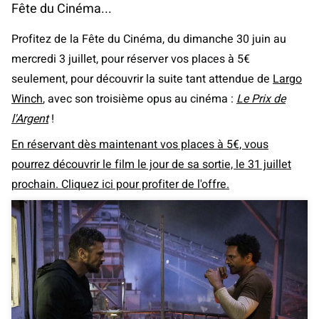
Fête du Cinéma...
Profitez de la Fête du Cinéma, du dimanche 30 juin au
mercredi 3 juillet, pour réserver vos places à 5€
seulement, pour découvrir la suite tant attendue de
Largo
Winch
, avec son troisième opus au cinéma :
Le Prix de
l'Argent
!
En réservant dès maintenant vos places à 5€, vous
pourrez découvrir le film le jour de sa sortie, le 31 juillet
prochain. Cliquez ici pour profiter de l'offre.