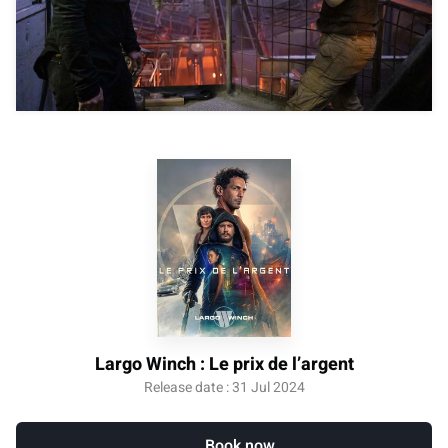
Largo Winch : Le prix de l’argent
Release date : 31 Jul 2024
Book now