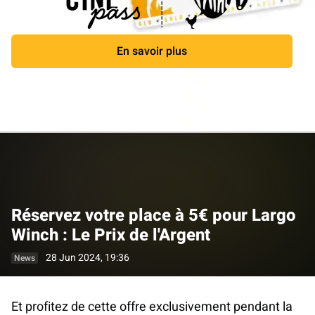
En savoir plus
Close
Réservez votre place à 5€ pour Largo
Winch : Le Prix de l'Argent
28 Jun 2024, 19:36
News
Et profitez de cette offre exclusivement pendant la