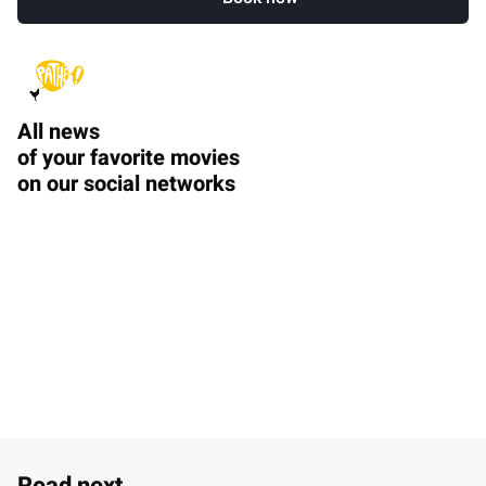
All news
of your favorite movies
on our social networks