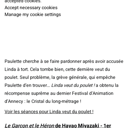
accepted cookies.
Accept necessary cookies
Manage my cookie settings
Paulette cherche à se faire pardonner après avoir accusée
Linda à tort. Cela tombe bien, cette dernière veut du
poulet. Seul problème, la grève générale, qui empêche
Paulette d’en trouver…
Linda veut du poulet !
a obtenu la
récompense suprême au dernier Festival d’Animation
d’Annecy : le Cristal du long-métrage !
Voir les séances pour Linda veut du poulet !
Le Garçon et le Héron
de Hayao Miyazaki - 1er