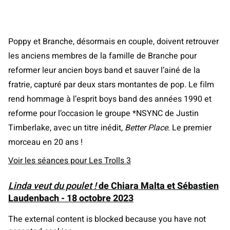
Poppy et Branche, désormais en couple, doivent retrouver
les anciens membres de la famille de Branche pour
reformer leur ancien boys band et sauver l’ainé de la
fratrie, capturé par deux stars montantes de pop. Le film
rend hommage à l’esprit boys band des années 1990 et
reforme pour l’occasion le groupe *NSYNC de Justin
Timberlake, avec un titre inédit,
Better Place
. Le premier
morceau en 20 ans !
Voir les séances pour Les Trolls 3
Linda veut du poulet !
de Chiara Malta et Sébastien
Laudenbach - 18 octobre 2023
The external content is blocked because you have not