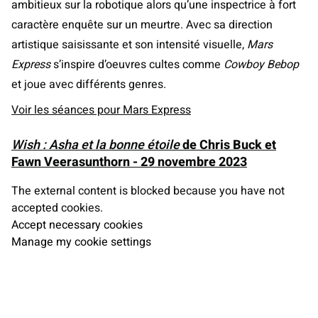
ambitieux sur la robotique alors qu’une inspectrice à fort
caractère enquête sur un meurtre. Avec sa direction
artistique saisissante et son intensité visuelle,
Mars
Express
s’inspire d’oeuvres cultes comme
C
owboy
Bebop
et joue avec différents genres.
Voir les séances pour Mars Express
Wish : Asha et la bonne étoile
de Chris Buck et
Fawn Veerasunthorn - 29 novembre 2023
The external content is blocked because you have not
accepted cookies.
Accept necessary cookies
Manage my cookie settings