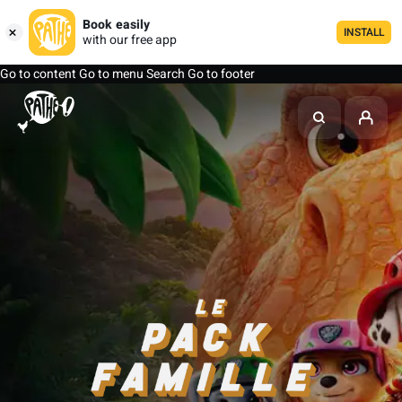
Book easily
INSTALL
with our free app
Go to content
Go to menu
Search
Go to footer