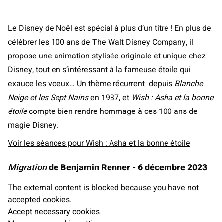
Le Disney de Noël est spécial à plus d’un titre ! En plus de
célébrer les 100 ans de The Walt Disney Company, il
propose une animation stylisée originale et unique chez
Disney, tout en s’intéressant à la fameuse étoile qui
exauce les voeux… Un thème récurrent depuis
Blanche
Neige et les Sept Nains
en 1937, et
Wish : Asha et la bonne
étoile
compte bien rendre hommage à ces 100 ans de
magie Disney.
Voir les séances pour Wish : Asha et la bonne étoile
Migration
de Benjamin Renner - 6 décembre 2023
The external content is blocked because you have not
accepted cookies.
Accept necessary cookies