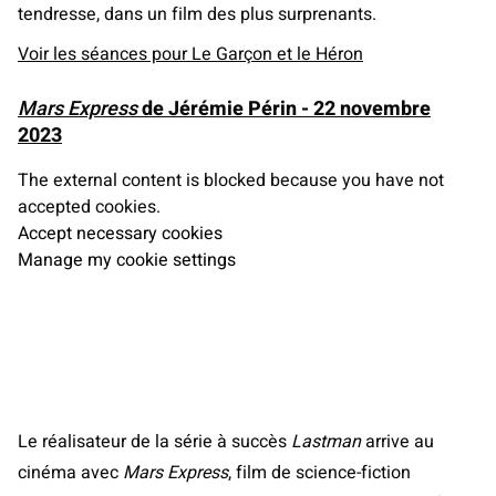
tendresse, dans un film des plus surprenants.
Voir les séances pour Le Garçon et le Héron
Mars Express
de Jérémie Périn - 22 novembre
2023
The external content is blocked because you have not
accepted cookies.
Accept necessary cookies
Manage my cookie settings
Le réalisateur de la série à succès
Lastman
arrive au
cinéma avec
Mars Express
, film de science-fiction