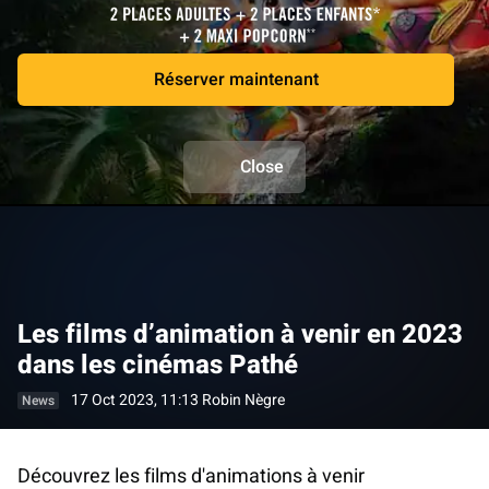
Réserver maintenant
Close
Les films d’animation à venir en 2023
dans les cinémas Pathé
17 Oct 2023, 11:13
Robin Nègre
News
Découvrez les films d'animations à venir