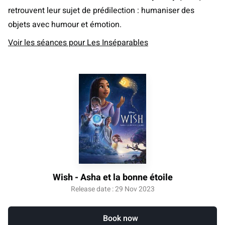
retrouvent leur sujet de prédilection : humaniser des
objets avec humour et émotion.
Voir les séances pour Les Inséparables
Wish - Asha et la bonne étoile
Release date : 29 Nov 2023
Book now