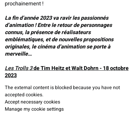
prochainement !
La fin d’année 2023 va ravir les passionnés
d’animation ! Entre le retour de personnages
connus, la présence de réalisateurs
emblématiques, et de nouvelles propositions
originales, le cinéma d’animation se porte à
merveille…
Les Trolls 3
de Tim Heitz et Walt Dohrn - 18 octobre
2023
The external content is blocked because you have not
accepted cookies.
Accept necessary cookies
Manage my cookie settings