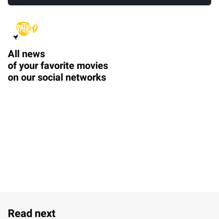
All news
of your favorite movies
on our social networks
Read next