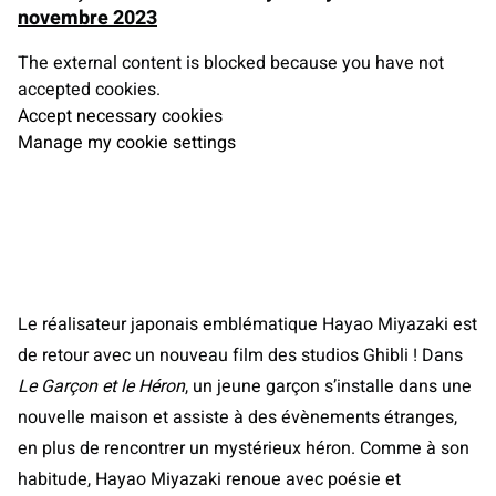
novembre 2023
The external content is blocked because you have not
accepted cookies.
Accept necessary cookies
Manage my cookie settings
Le réalisateur japonais emblématique Hayao Miyazaki est
de retour avec un nouveau film des studios Ghibli ! Dans
Le Garçon et le Héron
, un jeune garçon s’installe dans une
nouvelle maison et assiste à des évènements étranges,
en plus de rencontrer un mystérieux héron. Comme à son
habitude, Hayao Miyazaki renoue avec poésie et