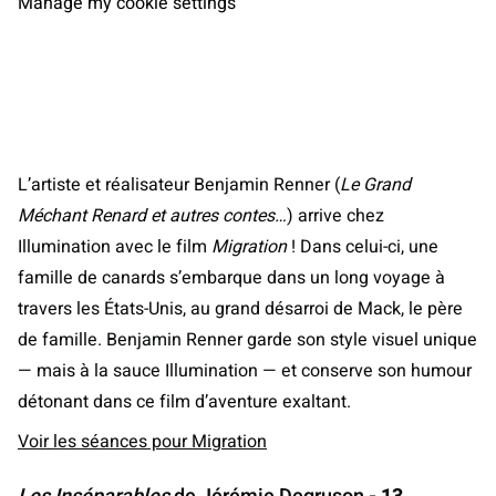
Manage my cookie settings
L’artiste et réalisateur Benjamin Renner (
Le Grand
M
échant Renard et autres contes…
) arrive chez
Illumination avec le film
Migration
! Dans celui-ci, une
famille de canards s’embarque dans un long voyage à
travers les États-Unis, au grand désarroi de Mack, le père
de famille. Benjamin Renner garde son style visuel unique
— mais à la sauce Illumination — et conserve son humour
détonant dans ce film d’aventure exaltant.
Voir les séances pour Migration