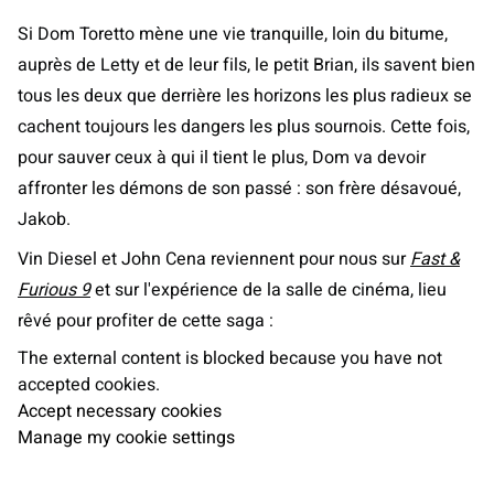
Si Dom Toretto mène une vie tranquille, loin du bitume,
auprès de Letty et de leur fils, le petit Brian, ils savent bien
tous les deux que derrière les horizons les plus radieux se
cachent toujours les dangers les plus sournois. Cette fois,
pour sauver ceux à qui il tient le plus, Dom va devoir
affronter les démons de son passé : son frère désavoué,
Jakob.
Vin Diesel et John Cena reviennent pour nous sur
Fast &
Furious 9
et sur l'expérience de la salle de cinéma, lieu
rêvé pour profiter de cette saga :
The external content is blocked because you have not
accepted cookies.
Accept necessary cookies
Manage my cookie settings