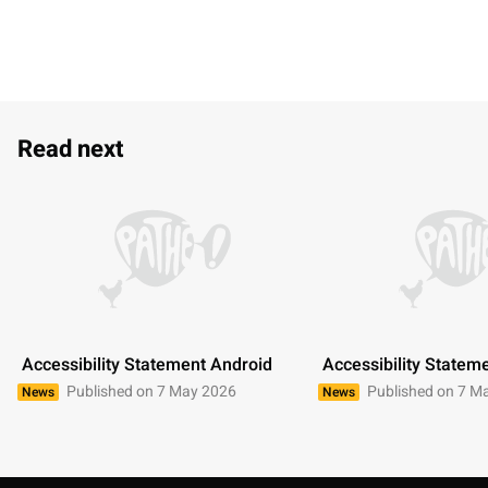
Read next
 Accessibility Statement Android 
 Accessibility Statem
Published on 7 May 2026
Published on 7 M
News
News