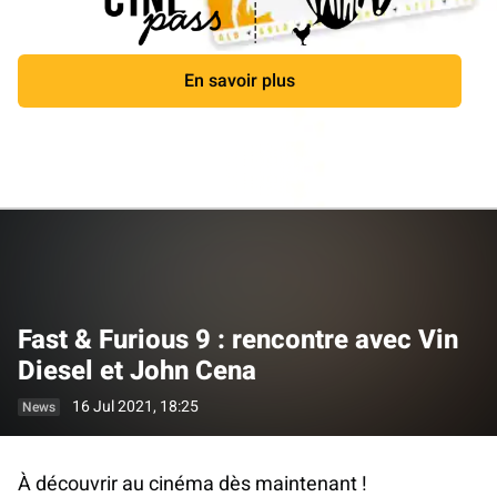
En savoir plus
Close
Fast & Furious 9 : rencontre avec Vin
Diesel et John Cena
16 Jul 2021, 18:25
News
À découvrir au cinéma dès maintenant !