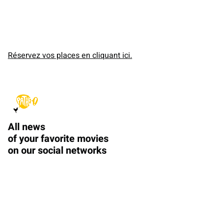
Réservez vos places en cliquant ici.
All news
of your favorite movies
on our social networks