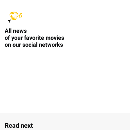
All news
of your favorite movies
on our social networks
Read next