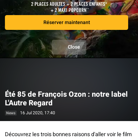
Réserver maintenant
Close
Été 85 de François Ozon : notre label
L'Autre Regard
16 Jul 2020, 17:40
News
Découvrez les trois bonnes raisons d'aller voir le film