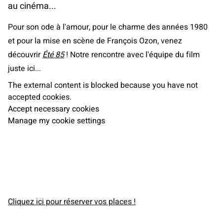
au cinéma...
Pour son ode à l'amour, pour le charme des années 1980
et pour la mise en scène de François Ozon, venez
découvrir
Été 85
! Notre rencontre avec l'équipe du film
juste ici...
The external content is blocked because you have not
accepted cookies.
Accept necessary cookies
Manage my cookie settings
Cliquez ici pour réserver vos places !