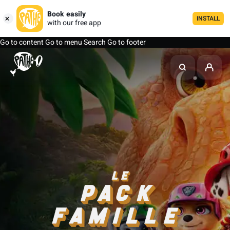
Book easily
INSTALL
with our free app
Go to content
Go to menu
Search
Go to footer