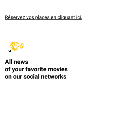
Réservez vos places en cliquant ici.
All news
of your favorite movies
on our social networks