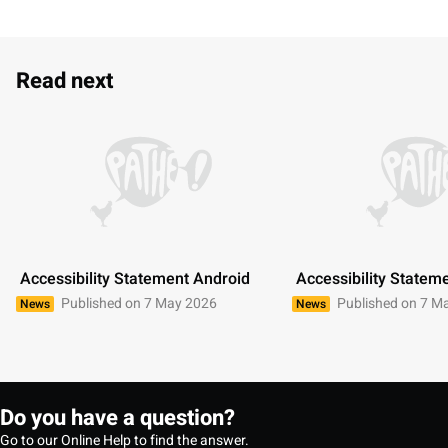
Read next
 Accessibility Statement Android 
 Accessibility Statem
Published on 7 May 2026
Published on 7 M
News
News
Do you have a question?
Go to our Online Help to find the answer.