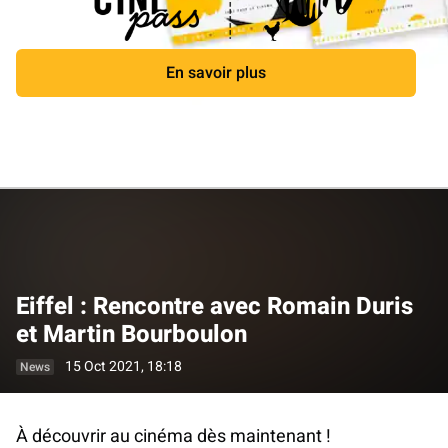
En savoir plus
Close
Eiffel : Rencontre avec Romain Duris
et Martin Bourboulon
15 Oct 2021, 18:18
News
À découvrir au cinéma dès maintenant !