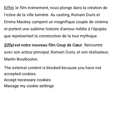
Eiffel
, le film évènement, nous plonge dans la création de
l'icône de la ville lumière. Au casting, Romain Duris et
Emma Mackey campent un magnifique couple de cinéma
et portent une sublime histoire d'amour mêlée à l'épopée
que représentait la construction de la tour mythique.
Eiffel
est notre nouveau film Coup de Cœur
. Rencontre
avec son acteur principal, Romain Duris, et son réalisateur,
Martin Bourboulon.
The external content is blocked because you have not
accepted cookies.
Accept necessary cookies
Manage my cookie settings