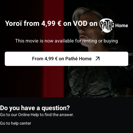
Yoroï from 4,99 € on VOD on
This movie is now available for renting or buying
From 4,99 € on Pathé Home
Do you have a question?
Go to our Online Help to find the answer.
Go to help center