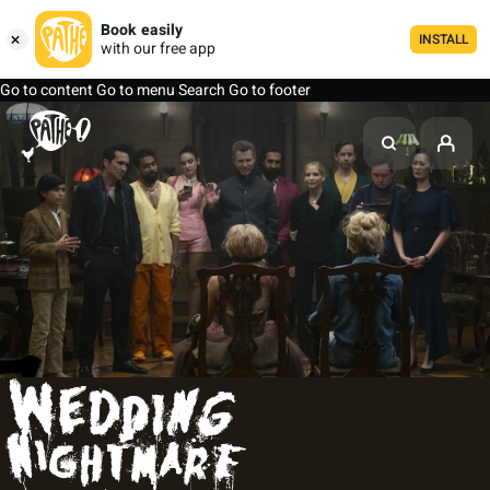
Book easily
INSTALL
with our free app
Go to content
Go to menu
Search
Go to footer