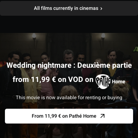
All films currently in cinemas
Wedding nightmare : Deuxième partie
from 11,99 € on VOD on
This movie is now available for renting or buying
From 11,99 € on Pathé Home