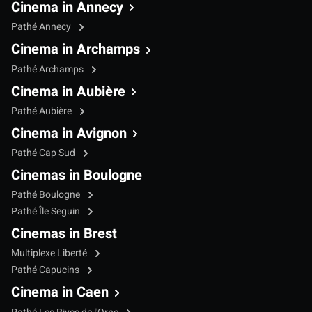
Cinema in Annecy
Pathé Annecy
Cinema in Archamps
Pathé Archamps
Cinema in Aubière
Pathé Aubière
Cinema in Avignon
Pathé Cap Sud
Cinemas in Boulogne
Pathé Boulogne
Pathé Île Seguin
Cinemas in Brest
Multiplexe Liberté
Pathé Capucins
Cinema in Caen