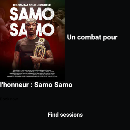
Un combat pour
l'honneur : Samo Samo
Book now
Find sessions