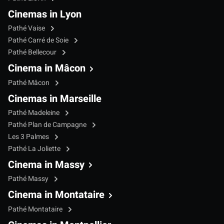
Cinemas in Lyon
Pathé Vaise
Pathé Carré de Soie
Pathé Bellecour
Cinema in Mâcon
Pathé Mâcon
Cinemas in Marseille
Pathé Madeleine
Pathé Plan de Campagne
Les 3 Palmes
Pathé La Joliette
Cinema in Massy
Pathé Massy
Cinema in Montataire
Pathé Montataire