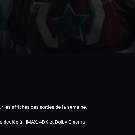
r les affiches des sorties de la semaine.
age dédiée à l'IMAX, 4DX et Dolby Cinema