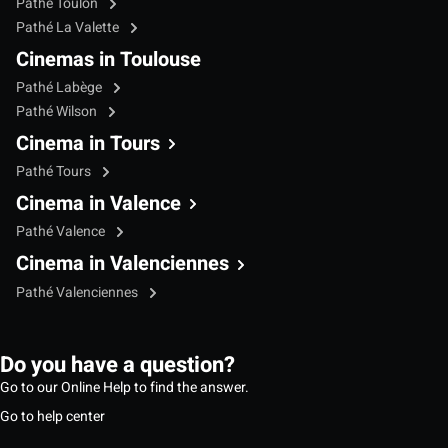
Pathé Toulon
Pathé La Valette
Cinemas in Toulouse
Pathé Labège
Pathé Wilson
Cinema in Tours
Pathé Tours
Cinema in Valence
Pathé Valence
Cinema in Valenciennes
Pathé Valenciennes
Do you have a question?
Go to our Online Help to find the answer.
Go to help center