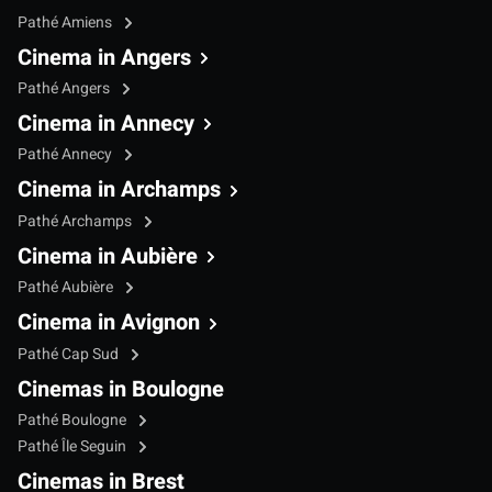
Pathé Amiens
Cinema in Angers
Pathé Angers
Cinema in Annecy
Pathé Annecy
Cinema in Archamps
Pathé Archamps
Cinema in Aubière
Pathé Aubière
Cinema in Avignon
Pathé Cap Sud
Cinemas in Boulogne
Pathé Boulogne
Pathé Île Seguin
Cinemas in Brest