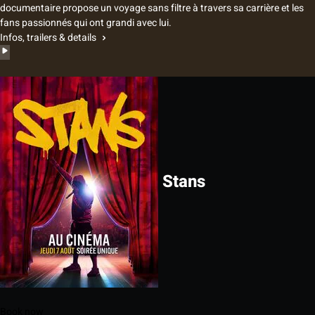
documentaire propose un voyage sans filtre à travers sa carrière et les
fans passionnés qui ont grandi avec lui.
Infos, trailers & details
Stans
Book now