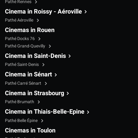
Pathé Rennes
Cinema in Roissy - Aéroville
Pathé Aéroville
Cinemas in Rouen
Pathé Docks 76
Pathé Grand-Quevilly
Cinema in Saint-Denis
Pathé Saint-Denis
Cinema in Sénart
Pathé Carré Sénart
Cinema in Strasbourg
Pathé Brumath
Cinema in Thiais-Belle-Epine
Pathé Belle Épine
Cinemas in Toulon