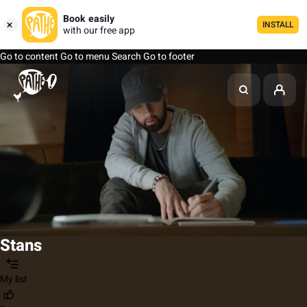
Book easily
INSTALL
with our free app
Go to content
Go to menu
Search
Go to footer
Stans
My list