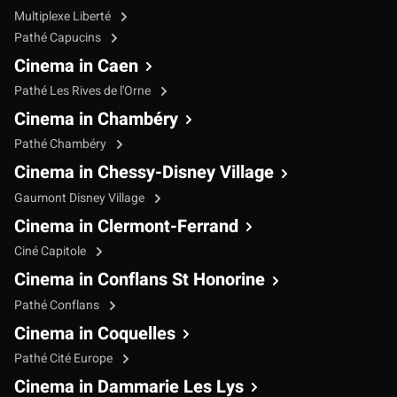
Multiplexe Liberté
Pathé Capucins
Cinema in Caen
Pathé Les Rives de l'Orne
Cinema in Chambéry
Pathé Chambéry
Cinema in Chessy-Disney Village
Gaumont Disney Village
Cinema in Clermont-Ferrand
Ciné Capitole
Cinema in Conflans St Honorine
Pathé Conflans
Cinema in Coquelles
Pathé Cité Europe
Cinema in Dammarie Les Lys