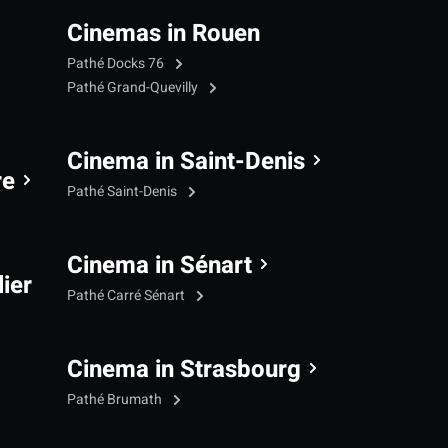
Cinemas in Rouen
Pathé Docks 76
Pathé Grand-Quevilly
Cinema in Saint-Denis
re
Pathé Saint-Denis
Cinema in Sénart
ier
Pathé Carré Sénart
Cinema in Strasbourg
Pathé Brumath