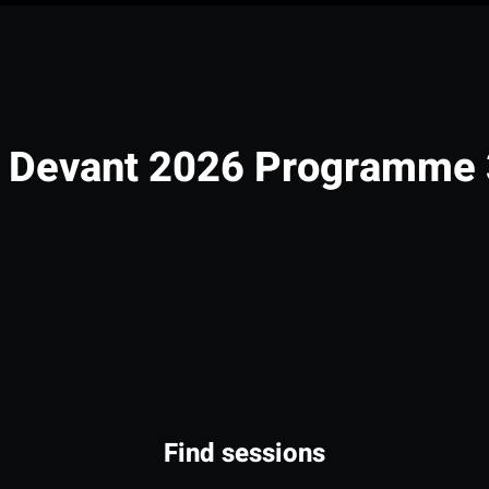
s Devant 2026 Programme 
Find sessions