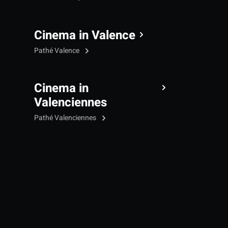
Cinema in Valence
Pathé Valence
Cinema in
Valenciennes
Pathé Valenciennes