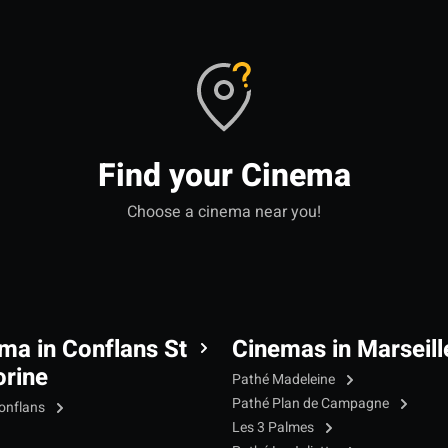
Find your Cinema
Choose a cinema near you!
ma in Conflans St
Cinemas in Marseill
rine
Pathé Madeleine
Pathé Plan de Campagne
onflans
Les 3 Palmes