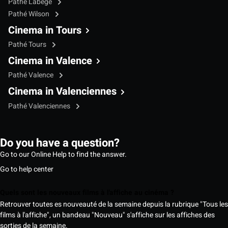
Pathé Labège
Pathé Wilson
Cinema in Tours
Pathé Tours
Cinema in Valence
Pathé Valence
Cinema in Valenciennes
Pathé Valenciennes
Do you have a question?
Go to our Online Help to find the answer.
Go to help center
Quels sont les nouveaux films à l'affiche au cinéma ?
Retrouver toutes es nouveauté de la semaine depuis la rubrique "Tous les
films à l'affiche", un bandeau "Nouveau" s'affiche sur les affiches des
sorties de la semaine.