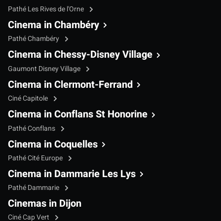
Pathé Les Rives de l'Orne
Cinema in Chambéry
Pathé Chambéry
Cinema in Chessy-Disney Village
Gaumont Disney Village
Cinema in Clermont-Ferrand
Ciné Capitole
Cinema in Conflans St Honorine
Pathé Conflans
Cinema in Coquelles
Pathé Cité Europe
Cinema in Dammarie Les Lys
Pathé Dammarie
Cinemas in Dijon
Ciné Cap Vert