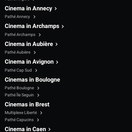
Cinema in Annecy
Pathé Annecy
Cinema in Archamps
Pathé Archamps
Cinema in Aubière
Pathé Aubière
Cinema in Avignon
Pathé Cap Sud
Cinemas in Boulogne
Pathé Boulogne
Pathé Île Seguin
Cinemas in Brest
Multiplexe Liberté
Pathé Capucins
Cinema in Caen