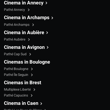
Cinema in Annecy
Pathé Annecy
Cinema in Archamps
Pathé Archamps
Cinema in Aubière
Pathé Aubière
Cinema in Avignon
Pathé Cap Sud
Cinemas in Boulogne
Pathé Boulogne
Pathé Île Seguin
Cinemas in Brest
Multiplexe Liberté
Pathé Capucins
Cinema in Caen