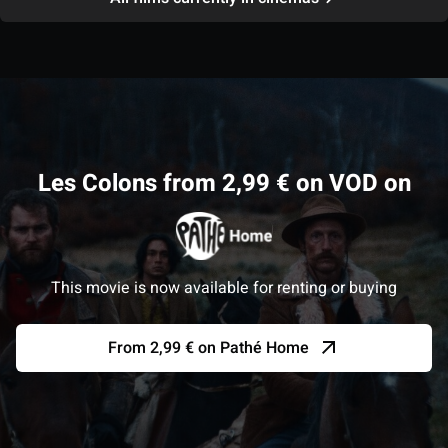
Les Colons from 2,99 € on VOD on
This movie is now available for renting or buying
From 2,99 € on Pathé Home