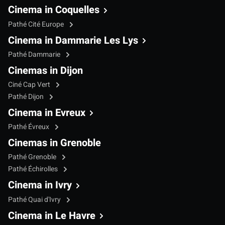
Cinema in Coquelles
Pathé Cité Europe
Cinema in Dammarie Les Lys
Pathé Dammarie
Cinemas in Dijon
Ciné Cap Vert
Pathé Dijon
Cinema in Evreux
Pathé Évreux
Cinemas in Grenoble
Pathé Grenoble
Pathé Échirolles
Cinema in Ivry
Pathé Quai d'Ivry
Cinema in Le Havre