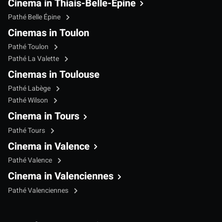
Cinema in Thiais-Belle-Epine
Pathé Belle Épine
Cinemas in Toulon
Pathé Toulon
Pathé La Valette
Cinemas in Toulouse
Pathé Labège
Pathé Wilson
Cinema in Tours
Pathé Tours
Cinema in Valence
Pathé Valence
Cinema in Valenciennes
Pathé Valenciennes