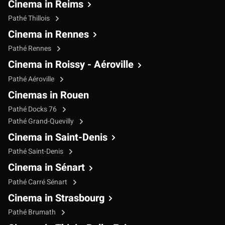
Cinema in Reims
Pathé Thillois
Cinema in Rennes
Pathé Rennes
Cinema in Roissy - Aéroville
Pathé Aéroville
Cinemas in Rouen
Pathé Docks 76
Pathé Grand-Quevilly
Cinema in Saint-Denis
Pathé Saint-Denis
Cinema in Sénart
Pathé Carré Sénart
Cinema in Strasbourg
Pathé Brumath