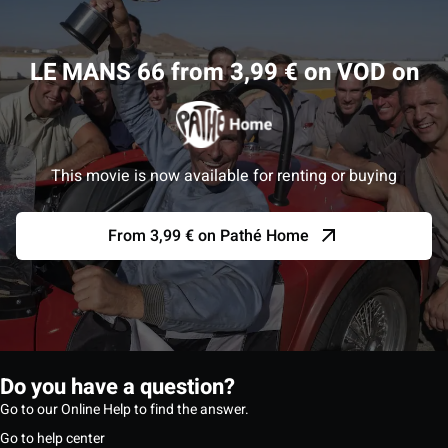
LE MANS 66 from 3,99 € on VOD on
This movie is now available for renting or buying
From 3,99 € on Pathé Home
Do you have a question?
Go to our Online Help to find the answer.
Go to help center