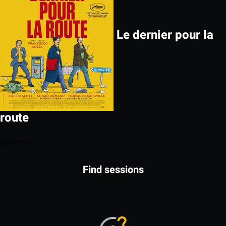
Le dernier pour la
route
Book now
Find sessions