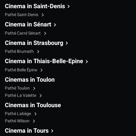
Cinema in Saint-Denis
Pathé Saint-Denis
Cinema in Sénart
Pathé Carré Sénart
Cinema in Strasbourg
Pathé Brumath
Cinema in Thiais-Belle-Epine
Pathé Belle Épine
Cinemas in Toulon
Pathé Toulon
Pathé La Valette
Cinemas in Toulouse
Pathé Labège
Pathé Wilson
Cinema in Tours