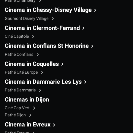
Pathé Chambéry
Cinema in Chessy-Disney Village
Gaumont Disney Village
Cinema in Clermont-Ferrand
Ciné Capitole
Cinema in Conflans St Honorine
Pathé Conflans
Cinema in Coquelles
Pathé Cité Europe
Cinema in Dammarie Les Lys
Pathé Dammarie
Cinemas in Dijon
Ciné Cap Vert
Pathé Dijon
Cinema in Evreux