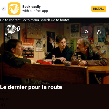
Book easily
INSTALL
with our free app
Go to content
Go to menu
Search
Go to footer
Le dernier pour la route
My list