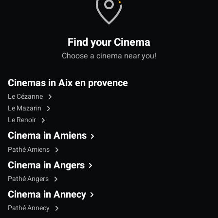
Find your Cinema
Choose a cinema near you!
Cinemas in Aix en provence
Le Cézanne
Le Mazarin
Le Renoir
Cinema in Amiens
Pathé Amiens
Cinema in Angers
Pathé Angers
Cinema in Annecy
Pathé Annecy