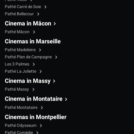
Pathé Carré de Soie
Pathé Bellecour
Cinema in Mâcon
Pathé Mâcon
Cinemas in Marseille
Pathé Madeleine
Pathé Plan de Campagne
Les 3 Palmes
Pathé La Joliette
Cinema in Massy
Pathé Massy
Cinema in Montataire
Pathé Montataire
Cinemas in Montpellier
Pathé Odysseum
Pathé Comédie