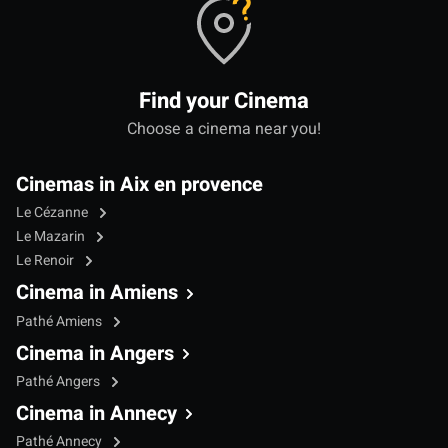
Find your Cinema
Choose a cinema near you!
Cinemas in Aix en provence
Le Cézanne
Le Mazarin
Le Renoir
Cinema in Amiens
Pathé Amiens
Cinema in Angers
Pathé Angers
Cinema in Annecy
Pathé Annecy