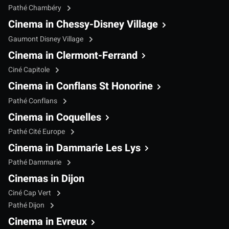
Pathé Chambéry
Cinema in Chessy-Disney Village
Gaumont Disney Village
Cinema in Clermont-Ferrand
Ciné Capitole
Cinema in Conflans St Honorine
Pathé Conflans
Cinema in Coquelles
Pathé Cité Europe
Cinema in Dammarie Les Lys
Pathé Dammarie
Cinemas in Dijon
Ciné Cap Vert
Pathé Dijon
Cinema in Evreux