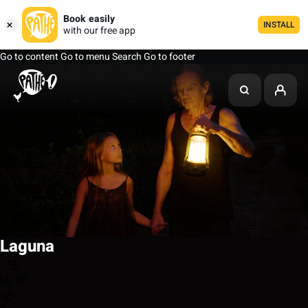
Book easily
INSTALL
with our free app
Go to content
Go to menu
Search
Go to footer
Laguna
My list